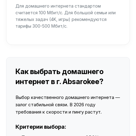
Для домашнего интернета стандартом
считается 100 Мбит/с. Для большой семьи или
тяжелых задач (4K, игры) рекомендуются
тарифы 300-500 Мбит/с.
Как выбрать домашнего
интернет в г. Absarokee?
Выбор качественного домашнего интернета —
залог стабильной связи. В 2026 году
требования к скорости и пингу растут.
Критерии выбора: