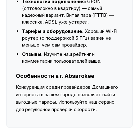
Технология подключения:
GPON
(оптоволокно в квартиру) — самый
надежный вариант. Витая пара (FTTB) —
классика. ADSL уже устарел.
Тарифы и оборудование:
Хороший Wi-Fi
роутер (с поддержкой 5 ГГц) важен не
меньше, чем сам провайдер.
Отзывы:
Изучите наш рейтинг и
комментарии пользователей выше.
Особенности в г. Absarokee
Конкуренция среди провайдеров Домашнего
интернета в вашем городе позволяет найти
выгодные тарифы. Используйте наш сервис
для регулярной проверки скорости.