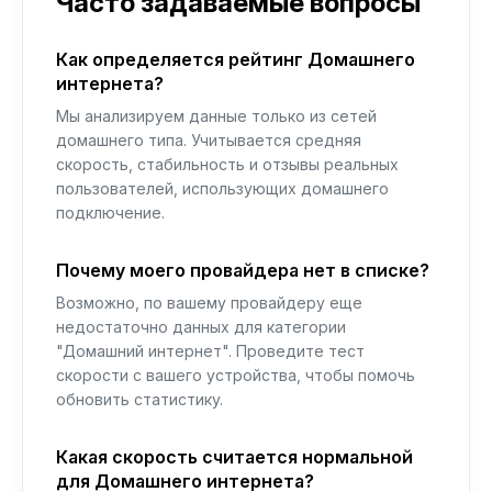
Часто задаваемые вопросы
Как определяется рейтинг Домашнего
интернета?
Мы анализируем данные только из сетей
домашнего типа. Учитывается средняя
скорость, стабильность и отзывы реальных
пользователей, использующих домашнего
подключение.
Почему моего провайдера нет в списке?
Возможно, по вашему провайдеру еще
недостаточно данных для категории
"Домашний интернет". Проведите тест
скорости с вашего устройства, чтобы помочь
обновить статистику.
Какая скорость считается нормальной
для Домашнего интернета?