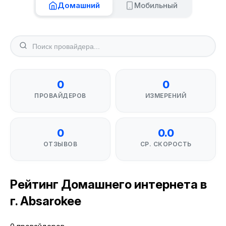
Домашний
Мобильный
0
0
ПРОВАЙДЕРОВ
ИЗМЕРЕНИЙ
0
0.0
ОТЗЫВОВ
СР. СКОРОСТЬ
Рейтинг Домашнего интернета в
г. Absarokee