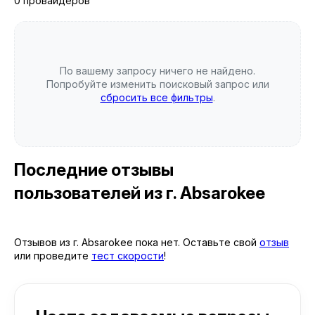
0 провайдеров
По вашему запросу ничего не найдено.
Попробуйте изменить поисковый запрос или
сбросить все фильтры
.
Последние отзывы
пользователей
из г. Absarokee
Отзывов из г. Absarokee пока нет. Оставьте свой
отзыв
или проведите
тест скорости
!