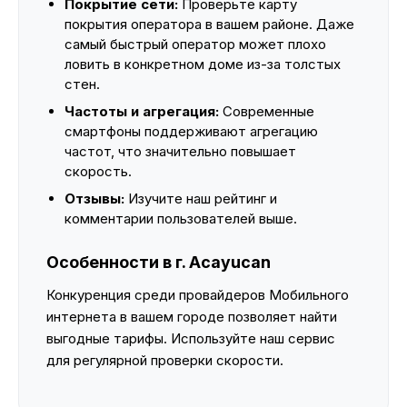
Покрытие сети:
Проверьте карту
покрытия оператора в вашем районе. Даже
самый быстрый оператор может плохо
ловить в конкретном доме из-за толстых
стен.
Частоты и агрегация:
Современные
смартфоны поддерживают агрегацию
частот, что значительно повышает
скорость.
Отзывы:
Изучите наш рейтинг и
комментарии пользователей выше.
Особенности в г. Acayucan
Конкуренция среди провайдеров Мобильного
интернета в вашем городе позволяет найти
выгодные тарифы. Используйте наш сервис
для регулярной проверки скорости.