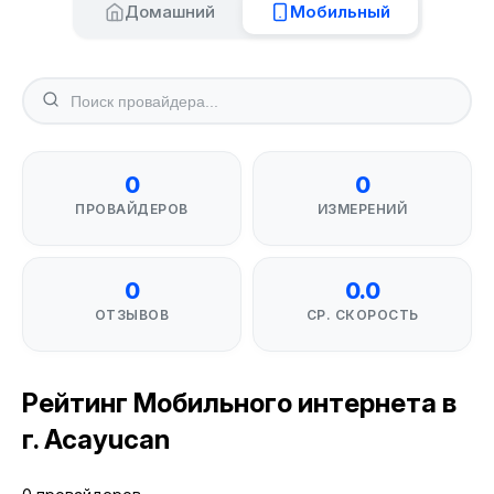
Домашний
Мобильный
0
0
ПРОВАЙДЕРОВ
ИЗМЕРЕНИЙ
0
0.0
ОТЗЫВОВ
СР. СКОРОСТЬ
Рейтинг Мобильного интернета в
г. Acayucan