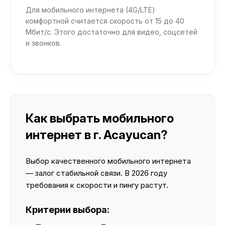
Для мобильного интернета (4G/LTE)
комфортной считается скорость от 15 до 40
Мбит/с. Этого достаточно для видео, соцсетей
и звонков.
Как выбрать мобильного
интернет в г. Acayucan?
Выбор качественного мобильного интернета
— залог стабильной связи. В 2026 году
требования к скорости и пингу растут.
Критерии выбора: