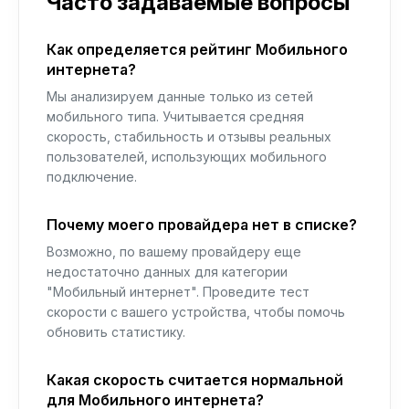
Часто задаваемые вопросы
Как определяется рейтинг Мобильного
интернета?
Мы анализируем данные только из сетей
мобильного типа. Учитывается средняя
скорость, стабильность и отзывы реальных
пользователей, использующих мобильного
подключение.
Почему моего провайдера нет в списке?
Возможно, по вашему провайдеру еще
недостаточно данных для категории
"Мобильный интернет". Проведите тест
скорости с вашего устройства, чтобы помочь
обновить статистику.
Какая скорость считается нормальной
для Мобильного интернета?