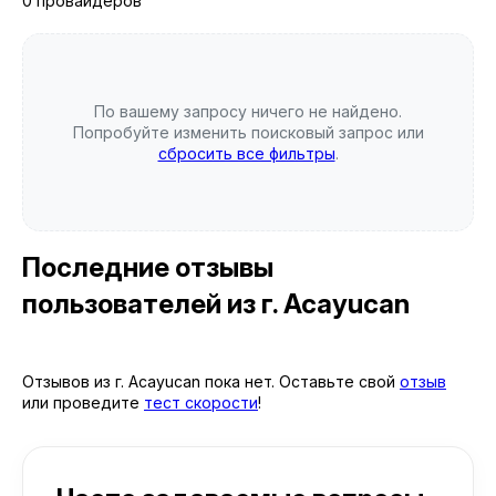
0 провайдеров
По вашему запросу ничего не найдено.
Попробуйте изменить поисковый запрос или
сбросить все фильтры
.
Последние отзывы
пользователей
из г. Acayucan
Отзывов из г. Acayucan пока нет. Оставьте свой
отзыв
или проведите
тест скорости
!