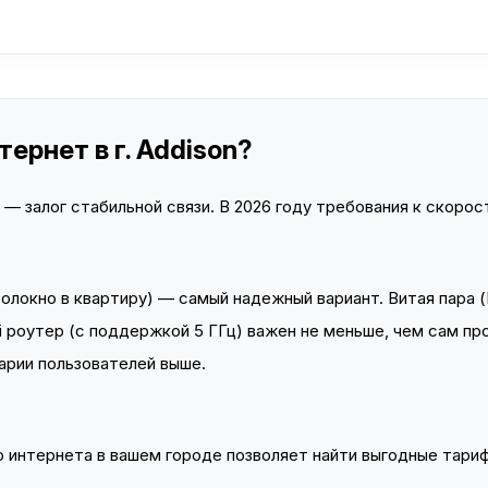
ернет в г. Addison?
 залог стабильной связи. В 2026 году требования к скорост
локно в квартиру) — самый надежный вариант. Витая пара (
 роутер (с поддержкой 5 ГГц) важен не меньше, чем сам пр
арии пользователей выше.
интернета в вашем городе позволяет найти выгодные тариф