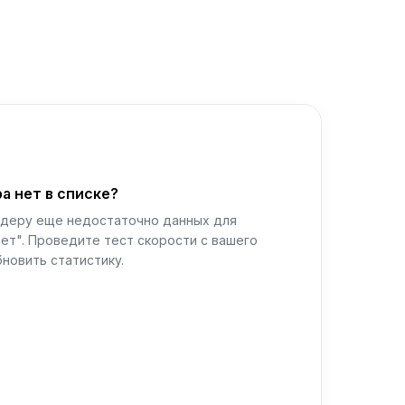
а нет в списке?
йдеру еще недостаточно данных для
ет". Проведите тест скорости с вашего
новить статистику.