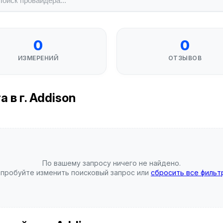
0
0
ИЗМЕРЕНИЙ
ОТЗЫВОВ
в г. Addison
По вашему запросу ничего не найдено.
пробуйте изменить поисковый запрос или
сбросить все фильт