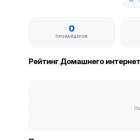
0
ПРОВАЙДЕРОВ
Рейтинг Домашнего интернета 
По