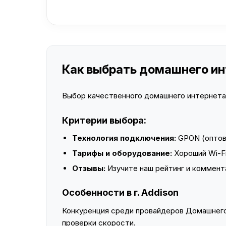
Как выбрать домашнего инт
Выбор качественного домашнего интернета —
Критерии выбора:
Технология подключения:
GPON (оптово
Тарифы и оборудование:
Хороший Wi-Fi
Отзывы:
Изучите наш рейтинг и коммент
Особенности в г. Addison
Конкуренция среди провайдеров Домашнего 
проверки скорости.