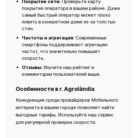
Покрытие сети:
Проверьте карту
покрытия оператора в вашем районе. Даже
самый быстрый оператор может плохо
ловить в конкретном доме из-за толстых
стен.
Частоты и агрегация:
Современные
смартфоны поддерживают агрегацию
частот, что значительно повышает
скорость.
Отзывы:
Изучите наш рейтинг и
комментарии пользователей выше.
Особенности в г. Agrolândia
Конкуренция среди провайдеров Мобильного
интернета в вашем городе позволяет найти
выгодные тарифы. Используйте наш сервис
для регулярной проверки скорости.