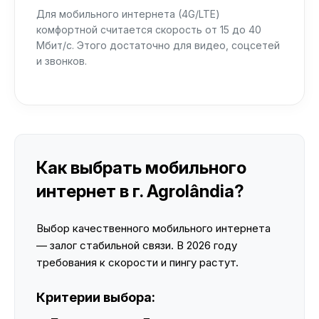
Для мобильного интернета (4G/LTE)
комфортной считается скорость от 15 до 40
Мбит/с. Этого достаточно для видео, соцсетей
и звонков.
Как выбрать мобильного
интернет в г. Agrolândia?
Выбор качественного мобильного интернета
— залог стабильной связи. В 2026 году
требования к скорости и пингу растут.
Критерии выбора: