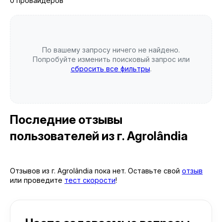
0 провайдеров
По вашему запросу ничего не найдено.
Попробуйте изменить поисковый запрос или
сбросить все фильтры
.
Последние отзывы
пользователей
из г. Agrolândia
Отзывов из г. Agrolândia пока нет. Оставьте свой
отзыв
или проведите
тест скорости
!