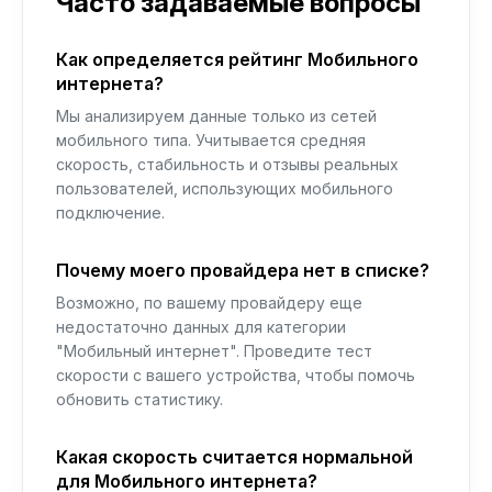
Часто задаваемые вопросы
Как определяется рейтинг Мобильного
интернета?
Мы анализируем данные только из сетей
мобильного типа. Учитывается средняя
скорость, стабильность и отзывы реальных
пользователей, использующих мобильного
подключение.
Почему моего провайдера нет в списке?
Возможно, по вашему провайдеру еще
недостаточно данных для категории
"Мобильный интернет". Проведите тест
скорости с вашего устройства, чтобы помочь
обновить статистику.
Какая скорость считается нормальной
для Мобильного интернета?