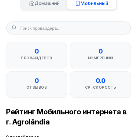
Домашний
Мобильный
0
0
ПРОВАЙДЕРОВ
ИЗМЕРЕНИЙ
0
0.0
ОТЗЫВОВ
СР. СКОРОСТЬ
Рейтинг Мобильного интернета в
г. Agrolândia