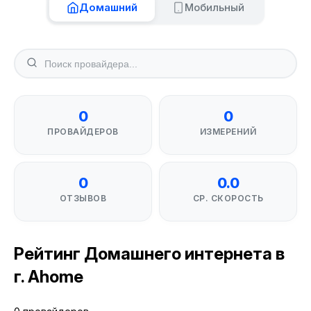
Домашний
Мобильный
0
0
ПРОВАЙДЕРОВ
ИЗМЕРЕНИЙ
0
0.0
ОТЗЫВОВ
СР. СКОРОСТЬ
Рейтинг Домашнего интернета в
г. Ahome