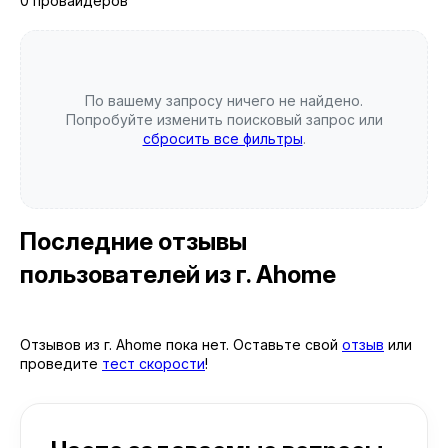
0 провайдеров
По вашему запросу ничего не найдено.
Попробуйте изменить поисковый запрос или
сбросить все фильтры
.
Последние отзывы
пользователей
из г. Ahome
Отзывов из г. Ahome пока нет. Оставьте свой
отзыв
или
проведите
тест скорости
!