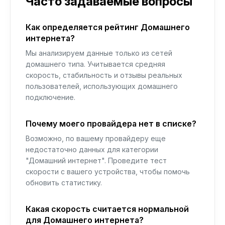
Часто задаваемые вопросы
Как определяется рейтинг Домашнего
интернета?
Мы анализируем данные только из сетей
домашнего типа. Учитывается средняя
скорость, стабильность и отзывы реальных
пользователей, использующих домашнего
подключение.
Почему моего провайдера нет в списке?
Возможно, по вашему провайдеру еще
недостаточно данных для категории
"Домашний интернет". Проведите тест
скорости с вашего устройства, чтобы помочь
обновить статистику.
Какая скорость считается нормальной
для Домашнего интернета?