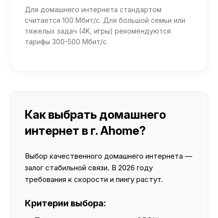
Для домашнего интернета стандартом
считается 100 Мбит/с. Для большой семьи или
тяжелых задач (4K, игры) рекомендуются
тарифы 300-500 Мбит/с.
Как выбрать домашнего
интернет в г. Ahome?
Выбор качественного домашнего интернета —
залог стабильной связи. В 2026 году
требования к скорости и пингу растут.
Критерии выбора: