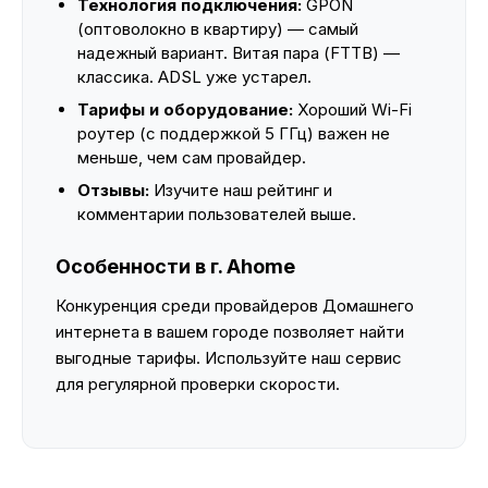
Технология подключения:
GPON
(оптоволокно в квартиру) — самый
надежный вариант. Витая пара (FTTB) —
классика. ADSL уже устарел.
Тарифы и оборудование:
Хороший Wi-Fi
роутер (с поддержкой 5 ГГц) важен не
меньше, чем сам провайдер.
Отзывы:
Изучите наш рейтинг и
комментарии пользователей выше.
Особенности в г. Ahome
Конкуренция среди провайдеров Домашнего
интернета в вашем городе позволяет найти
выгодные тарифы. Используйте наш сервис
для регулярной проверки скорости.