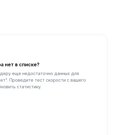
а нет в списке?
йдеру еще недостаточно данных для
ет". Проведите тест скорости с вашего
новить статистику.