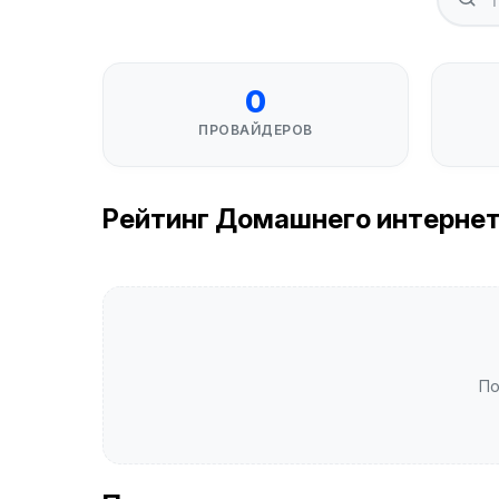
0
ПРОВАЙДЕРОВ
Рейтинг Домашнего интернета 
По