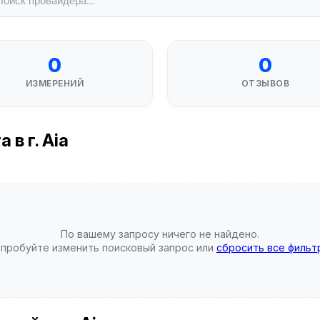
0
0
ИЗМЕРЕНИЙ
ОТЗЫВОВ
в г. Aia
По вашему запросу ничего не найдено.
пробуйте изменить поисковый запрос или
сбросить все фильт