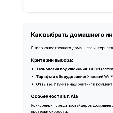
Как выбрать домашнего инт
Выбор качественного домашнего интернета —
Критерии выбора:
Технология подключения:
GPON (оптово
Тарифы и оборудование:
Хороший Wi-Fi
Отзывы:
Изучите наш рейтинг и коммент
Особенности в г. Aia
Конкуренция среди провайдеров Домашнего 
проверки скорости.