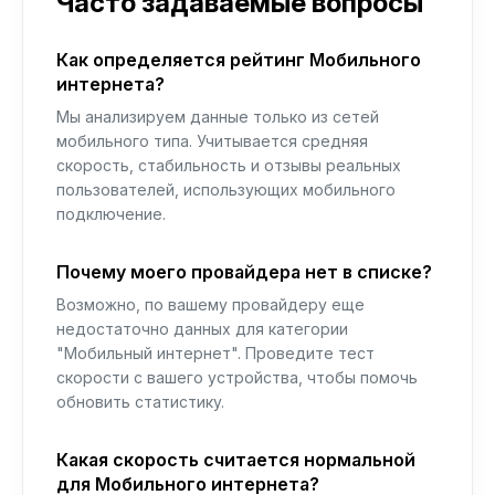
Часто задаваемые вопросы
Как определяется рейтинг Мобильного
интернета?
Мы анализируем данные только из сетей
мобильного типа. Учитывается средняя
скорость, стабильность и отзывы реальных
пользователей, использующих мобильного
подключение.
Почему моего провайдера нет в списке?
Возможно, по вашему провайдеру еще
недостаточно данных для категории
"Мобильный интернет". Проведите тест
скорости с вашего устройства, чтобы помочь
обновить статистику.
Какая скорость считается нормальной
для Мобильного интернета?