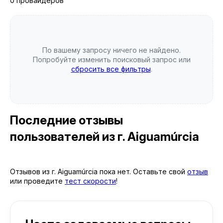
0 провайдеров
По вашему запросу ничего не найдено.
Попробуйте изменить поисковый запрос или
сбросить все фильтры
.
Последние отзывы
пользователей
из г. Aiguamúrcia
Отзывов из г. Aiguamúrcia пока нет. Оставьте свой
отзыв
или проведите
тест скорости
!