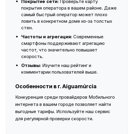
Покрытие сети:
Проверьте карту
покрытия оператора в вашем районе. Даже
самый быстрый оператор может плохо
ловить в конкретном доме из-за толстых
стен.
Частоты и агрегация:
Современные
смартфоны поддерживают агрегацию
частот, что значительно повышает
скорость.
Отзывы:
Изучите наш рейтинг и
комментарии пользователей выше.
Особенности в г. Aiguamúrcia
Конкуренция среди провайдеров Мобильного
интернета в вашем городе позволяет найти
выгодные тарифы. Используйте наш сервис
для регулярной проверки скорости.