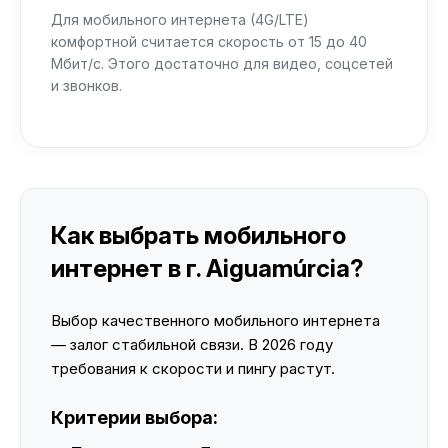
Для мобильного интернета (4G/LTE)
комфортной считается скорость от 15 до 40
Мбит/с. Этого достаточно для видео, соцсетей
и звонков.
Как выбрать мобильного
интернет в г. Aiguamúrcia?
Выбор качественного мобильного интернета
— залог стабильной связи. В 2026 году
требования к скорости и пингу растут.
Критерии выбора: