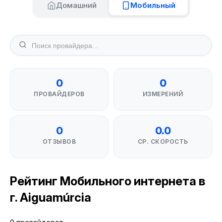
Домашний
Мобильный
0
0
ПРОВАЙДЕРОВ
ИЗМЕРЕНИЙ
0
0.0
ОТЗЫВОВ
СР. СКОРОСТЬ
Рейтинг Мобильного интернета в
г. Aiguamúrcia