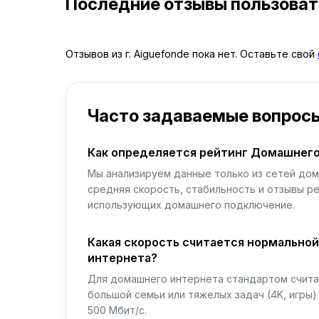
Последние отзывы пользова
Отзывов из г. Aiguefonde пока нет. Оставьте свой
Часто задаваемые вопрос
Как определяется рейтинг Домашнего
Мы анализируем данные только из сетей дом
средняя скорость, стабильность и отзывы р
использующих домашнего подключение.
Какая скорость считается нормально
интернета?
Для домашнего интернета стандартом считае
большой семьи или тяжелых задач (4K, игры
500 Мбит/с.