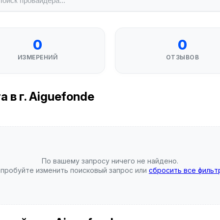
0
0
ИЗМЕРЕНИЙ
ОТЗЫВОВ
 в г. Aiguefonde
По вашему запросу ничего не найдено.
пробуйте изменить поисковый запрос или
сбросить все фильт