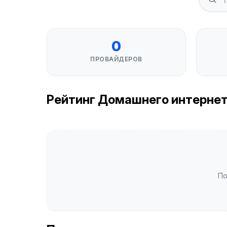
0
ПРОВАЙДЕРОВ
Рейтинг Домашнего интернета
По