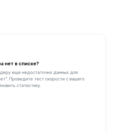
а нет в списке?
йдеру еще недостаточно данных для
ет". Проведите тест скорости с вашего
новить статистику.