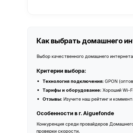
Как выбрать домашнего инт
Выбор качественного домашнего интернета —
Критерии выбора:
Технология подключения:
GPON (оптово
Тарифы и оборудование:
Хороший Wi-Fi
Отзывы:
Изучите наш рейтинг и коммент
Особенности в г. Aiguefonde
Конкуренция среди провайдеров Домашнего 
проверки скорости.