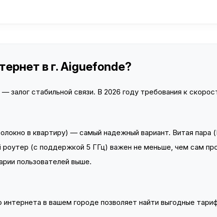
ернет в г. Aiguefonde?
 залог стабильной связи. В 2026 году требования к скорост
локно в квартиру) — самый надежный вариант. Витая пара (
 роутер (с поддержкой 5 ГГц) важен не меньше, чем сам пр
арии пользователей выше.
интернета в вашем городе позволяет найти выгодные тариф