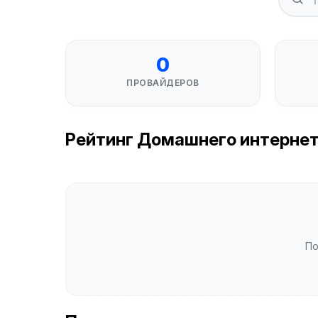
0
ПРОВАЙДЕРОВ
Рейтинг Домашнего интернета в
По