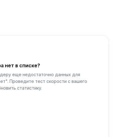
а нет в списке?
йдеру еще недостаточно данных для
ет". Проведите тест скорости с вашего
новить статистику.