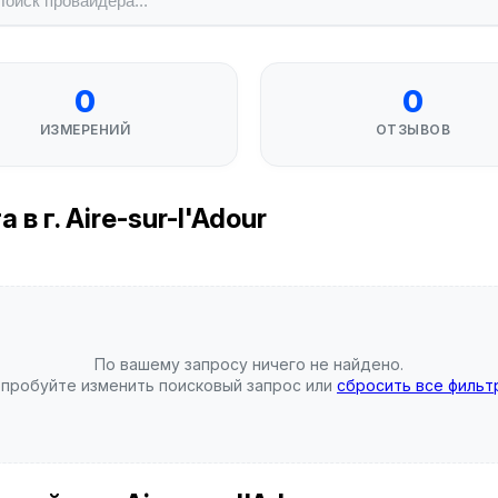
0
0
ИЗМЕРЕНИЙ
ОТЗЫВОВ
 г. Aire-sur-l'Adour
По вашему запросу ничего не найдено.
пробуйте изменить поисковый запрос или
сбросить все фильт