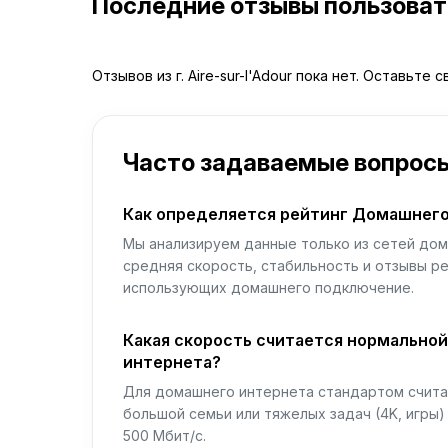
Последние отзывы пользова
Отзывов из г. Aire-sur-l'Adour пока нет. Оставьте 
Часто задаваемые вопрос
Как определяется рейтинг Домашнего
Мы анализируем данные только из сетей дом
средняя скорость, стабильность и отзывы р
использующих домашнего подключение.
Какая скорость считается нормально
интернета?
Для домашнего интернета стандартом считае
большой семьи или тяжелых задач (4K, игры
500 Мбит/с.