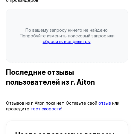
0 провайдеров
По вашему запросу ничего не найдено.
Попробуйте изменить поисковый запрос или
сбросить все фильтры
.
Последние отзывы
пользователей
из г. Aiton
Отзывов из г. Aiton пока нет. Оставьте свой
отзыв
или
проведите
тест скорости
!