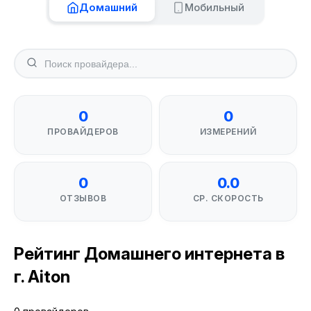
Домашний
Мобильный
0
0
ПРОВАЙДЕРОВ
ИЗМЕРЕНИЙ
0
0.0
ОТЗЫВОВ
СР. СКОРОСТЬ
Рейтинг Домашнего интернета в
г. Aiton