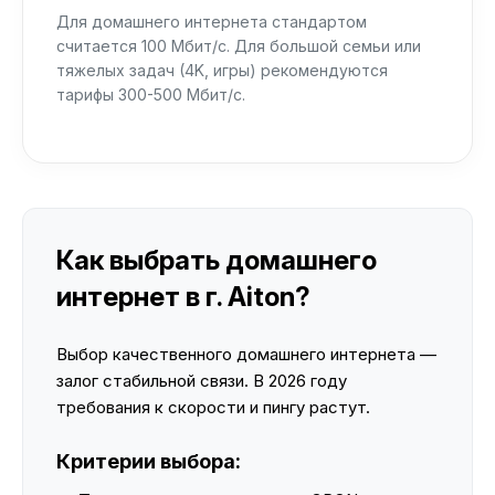
Для домашнего интернета стандартом
считается 100 Мбит/с. Для большой семьи или
тяжелых задач (4K, игры) рекомендуются
тарифы 300-500 Мбит/с.
Как выбрать домашнего
интернет в г. Aiton?
Выбор качественного домашнего интернета —
залог стабильной связи. В 2026 году
требования к скорости и пингу растут.
Критерии выбора: