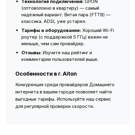
Технология подключения:
GPON
(оптоволокно в квартиру) — самый
надежный вариант. Витая пара (FTTB) —
классика. ADSL уже устарел.
Тарифы и оборудование:
Хороший Wi-Fi
роутер (с поддержкой 5 ГГц) важен не
меньше, чем сам провайдер.
Отзывы:
Изучите наш рейтинг и
комментарии пользователей выше.
Особенности в г. Aiton
Конкуренция среди провайдеров Домашнего
интернета в вашем городе позволяет найти
выгодные тарифы. Используйте наш сервис
для регулярной проверки скорости.