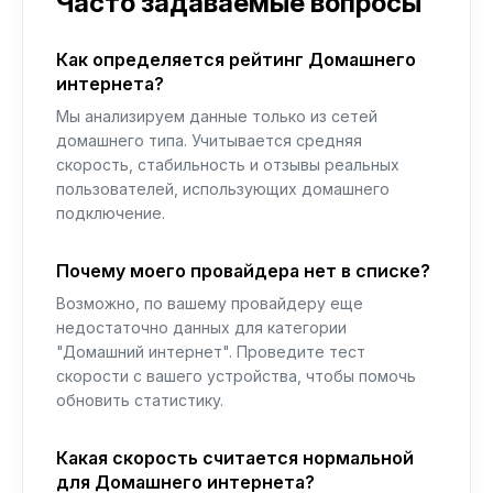
Часто задаваемые вопросы
Как определяется рейтинг Домашнего
интернета?
Мы анализируем данные только из сетей
домашнего типа. Учитывается средняя
скорость, стабильность и отзывы реальных
пользователей, использующих домашнего
подключение.
Почему моего провайдера нет в списке?
Возможно, по вашему провайдеру еще
недостаточно данных для категории
"Домашний интернет". Проведите тест
скорости с вашего устройства, чтобы помочь
обновить статистику.
Какая скорость считается нормальной
для Домашнего интернета?