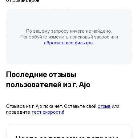
0 провайдеров
По вашему запросу ничего не найдено.
Попробуйте изменить поисковый запрос или
сбросить все фильтры
.
Последние отзывы
пользователей
из г. Ajo
Отзывов из г. Ajo пока нет. Оставьте свой
отзыв
или
проведите
тест скорости
!