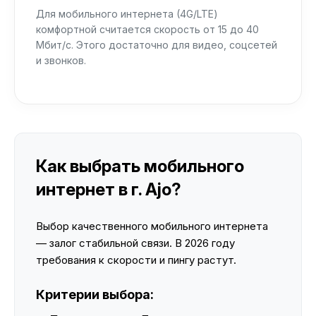
Для мобильного интернета (4G/LTE)
комфортной считается скорость от 15 до 40
Мбит/с. Этого достаточно для видео, соцсетей
и звонков.
Как выбрать мобильного
интернет в г. Ajo?
Выбор качественного мобильного интернета
— залог стабильной связи. В 2026 году
требования к скорости и пингу растут.
Критерии выбора: