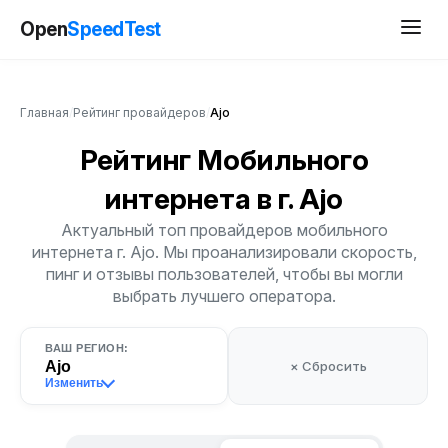
Open
SpeedTest
Главная
/
Рейтинг провайдеров
/
Ajo
Рейтинг Мобильного
интернета
в г. Ajo
Актуальный топ провайдеров мобильного
интернета г. Ajo. Мы проанализировали скорость,
пинг и отзывы пользователей, чтобы вы могли
выбрать лучшего оператора.
ВАШ РЕГИОН:
Ajo
× Сбросить
Изменить