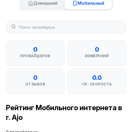
Домашний
Мобильный
0
0
ПРОВАЙДЕРОВ
ИЗМЕРЕНИЙ
0
0.0
ОТЗЫВОВ
СР. СКОРОСТЬ
Рейтинг Мобильного интернета в
г. Ajo