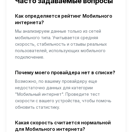
Часто задаваемые вопросы
Как определяется рейтинг Мобильного
интернета?
Мы анализируем данные только из сетей
мобильного типа. Учитывается средняя
скорость, стабильность и отзывы реальных
пользователей, использующих мобильного
подключение.
Почему моего провайдера нет в списке?
Возможно, по вашему провайдеру еще
недостаточно данных для категории
"Мобильный интернет". Проведите тест
скорости с вашего устройства, чтобы помочь
обновить статистику.
Какая скорость считается нормальной
для Мобильного интернета?