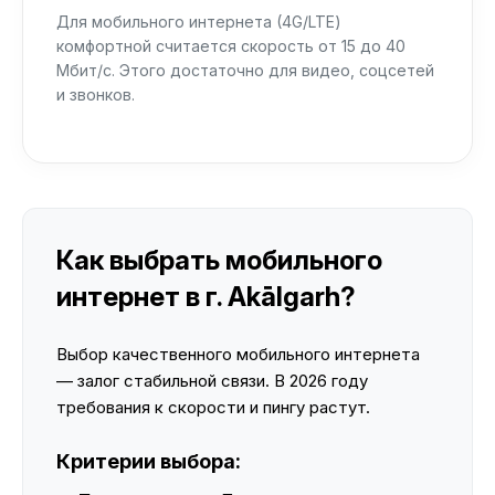
Для мобильного интернета (4G/LTE)
комфортной считается скорость от 15 до 40
Мбит/с. Этого достаточно для видео, соцсетей
и звонков.
Как выбрать мобильного
интернет в г. Akālgarh?
Выбор качественного мобильного интернета
— залог стабильной связи. В 2026 году
требования к скорости и пингу растут.
Критерии выбора: