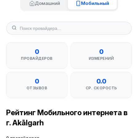
Домашний
Мобильный
0
0
ПРОВАЙДЕРОВ
ИЗМЕРЕНИЙ
0
0.0
ОТЗЫВОВ
СР. СКОРОСТЬ
Рейтинг Мобильного интернета в
г. Akālgarh