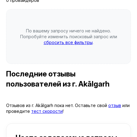
0 провайдеров
По вашему запросу ничего не найдено.
Попробуйте изменить поисковый запрос или
сбросить все фильтры
.
Последние отзывы
пользователей
из г. Akālgarh
Отзывов из г. Akālgarh пока нет. Оставьте свой
отзыв
или
проведите
тест скорости
!