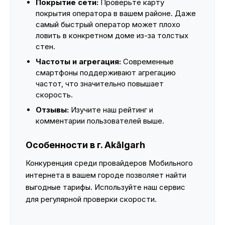
Покрытие сети:
Проверьте карту
покрытия оператора в вашем районе. Даже
самый быстрый оператор может плохо
ловить в конкретном доме из-за толстых
стен.
Частоты и агрегация:
Современные
смартфоны поддерживают агрегацию
частот, что значительно повышает
скорость.
Отзывы:
Изучите наш рейтинг и
комментарии пользователей выше.
Особенности в г. Akālgarh
Конкуренция среди провайдеров Мобильного
интернета в вашем городе позволяет найти
выгодные тарифы. Используйте наш сервис
для регулярной проверки скорости.