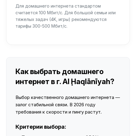
Для домашнего интернета стандартом
считается 100 Мбит/с. Для большой семьи или
тяжелых задач (4K, игры) рекомендуются
тарифы 300-500 Мбит/с.
Как выбрать домашнего
интернет в г. Al Ḩaqlānīyah?
Выбор качественного домашнего интернета —
залог стабильной связи. В 2026 году
требования к скорости и пингу растут.
Критерии выбора: