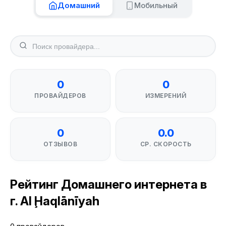
Домашний
Мобильный
0
0
ПРОВАЙДЕРОВ
ИЗМЕРЕНИЙ
0
0.0
ОТЗЫВОВ
СР. СКОРОСТЬ
Рейтинг Домашнего интернета в
г. Al Ḩaqlānīyah