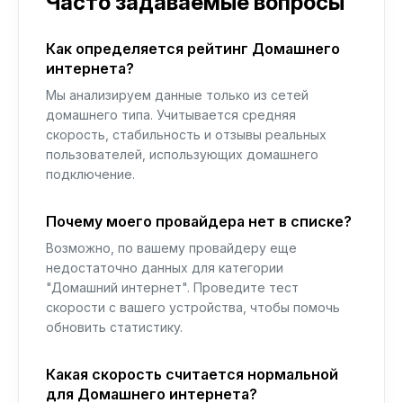
Часто задаваемые вопросы
Как определяется рейтинг Домашнего
интернета?
Мы анализируем данные только из сетей
домашнего типа. Учитывается средняя
скорость, стабильность и отзывы реальных
пользователей, использующих домашнего
подключение.
Почему моего провайдера нет в списке?
Возможно, по вашему провайдеру еще
недостаточно данных для категории
"Домашний интернет". Проведите тест
скорости с вашего устройства, чтобы помочь
обновить статистику.
Какая скорость считается нормальной
для Домашнего интернета?