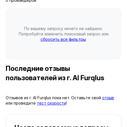
0 провайдеров
По вашему запросу ничего не найдено.
Попробуйте изменить поисковый запрос или
сбросить все фильтры
.
Последние отзывы
пользователей
из г. Al Furqlus
Отзывов из г. Al Furqlus пока нет. Оставьте свой
отзыв
или проведите
тест скорости
!