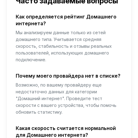
Часто задаваемые вопросы
Как определяется рейтинг Домашнего
интернета?
Мы анализируем данные только из сетей
домашнего типа. Учитывается средняя
скорость, стабильность и отзывы реальных
пользователей, использующих домашнего
подключение.
Почему моего провайдера нет в списке?
Возможно, по вашему провайдеру еще
недостаточно данных для категории
"Домашний интернет". Проведите тест
скорости с вашего устройства, чтобы помочь
обновить статистику.
Какая скорость считается нормальной
для Домашнего интернета?