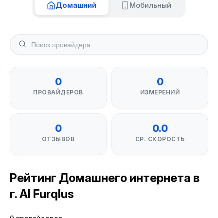
Домашний
Мобильный
0
0
ПРОВАЙДЕРОВ
ИЗМЕРЕНИЙ
0
0.0
ОТЗЫВОВ
СР. СКОРОСТЬ
Рейтинг Домашнего интернета в
г. Al Furqlus