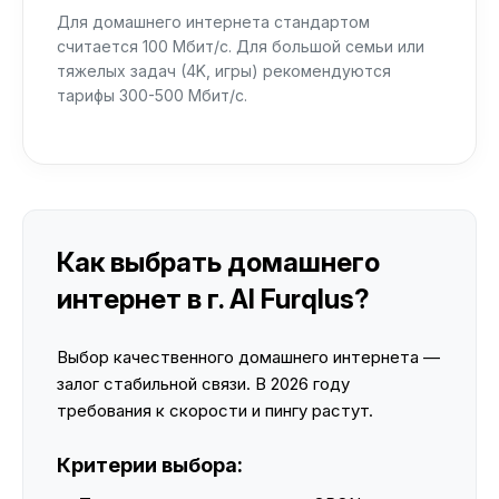
Для домашнего интернета стандартом
считается 100 Мбит/с. Для большой семьи или
тяжелых задач (4K, игры) рекомендуются
тарифы 300-500 Мбит/с.
Как выбрать домашнего
интернет в г. Al Furqlus?
Выбор качественного домашнего интернета —
залог стабильной связи. В 2026 году
требования к скорости и пингу растут.
Критерии выбора: