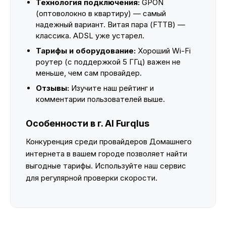
Технология подключения:
GPON
(оптоволокно в квартиру) — самый
надежный вариант. Витая пара (FTTB) —
классика. ADSL уже устарел.
Тарифы и оборудование:
Хороший Wi-Fi
роутер (с поддержкой 5 ГГц) важен не
меньше, чем сам провайдер.
Отзывы:
Изучите наш рейтинг и
комментарии пользователей выше.
Особенности в г. Al Furqlus
Конкуренция среди провайдеров Домашнего
интернета в вашем городе позволяет найти
выгодные тарифы. Используйте наш сервис
для регулярной проверки скорости.