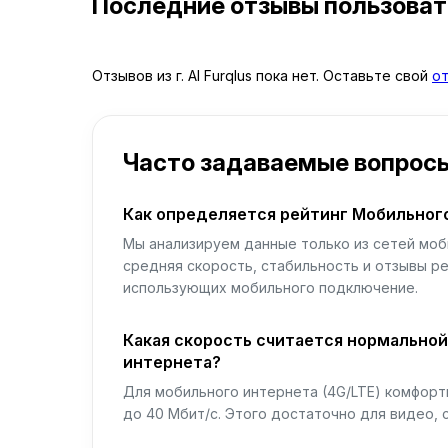
Последние отзывы пользова
Отзывов из г. Al Furqlus пока нет. Оставьте свой
о
Часто задаваемые вопрос
Как определяется рейтинг Мобильног
Мы анализируем данные только из сетей моб
средняя скорость, стабильность и отзывы р
использующих мобильного подключение.
Какая скорость считается нормально
интернета?
Для мобильного интернета (4G/LTE) комфортн
до 40 Мбит/с. Этого достаточно для видео, 