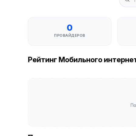
0
ПРОВАЙДЕРОВ
Рейтинг Мобильного интернета 
По