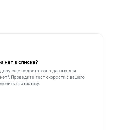
а нет в списке?
йдеру еще недостаточно данных для
нет". Проведите тест скорости с вашего
новить статистику.