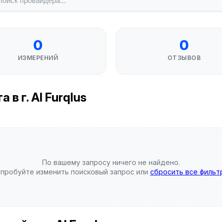
0
0
ИЗМЕРЕНИЙ
ОТЗЫВОВ
в г. Al Furqlus
По вашему запросу ничего не найдено.
пробуйте изменить поисковый запрос или
сбросить все фильт