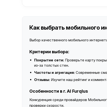
Как выбрать мобильного инт
Выбор качественного мобильного интернета 
Критерии выбора:
Покрытие сети:
Проверьте карту покры
из-за толстых стен.
Частоты и агрегация:
Современные смар
Отзывы:
Изучите наш рейтинг и коммент
Особенности в г. Al Furqlus
Конкуренция среди провайдеров Мобильного
проверки скорости.