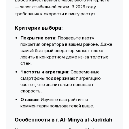
— залог стабильной связи. В 2026 году
требования к скорости и пингу растут.
Критерии выбора:
Покрытие сети:
Проверьте карту
покрытия оператора в вашем районе. Даже
самый быстрый оператор может плохо
ловить в конкретном доме из-за толстых
стен.
Частоты и агрегация:
Современные
смартфоны поддерживают агрегацию
частот, что значительно повышает
скорость.
Отзывы:
Изучите наш рейтинг и
комментарии пользователей выше.
Особенности в г. Al-Minyā al-Jadīdah