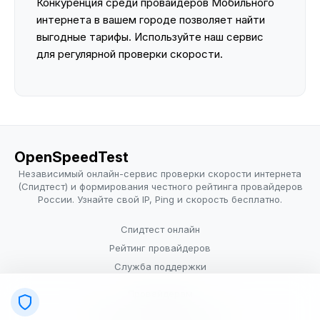
Конкуренция среди провайдеров Мобильного
интернета в вашем городе позволяет найти
выгодные тарифы. Используйте наш сервис
для регулярной проверки скорости.
OpenSpeedTest
Независимый онлайн-сервис проверки скорости интернета
(Спидтест) и формирования честного рейтинга провайдеров
России. Узнайте свой IP, Ping и скорость бесплатно.
Спидтест онлайн
Рейтинг провайдеров
Служба поддержки
Провайдерам
Политика конфиденциальности