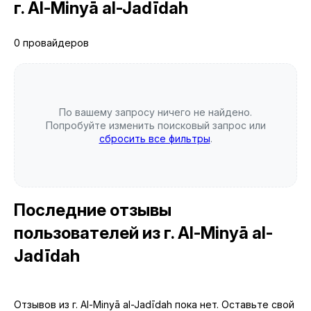
г. Al-Minyā al-Jadīdah
0 провайдеров
По вашему запросу ничего не найдено.
Попробуйте изменить поисковый запрос или
сбросить все фильтры
.
Последние отзывы
пользователей
из г. Al-Minyā al-
Jadīdah
Отзывов из г. Al-Minyā al-Jadīdah пока нет. Оставьте свой