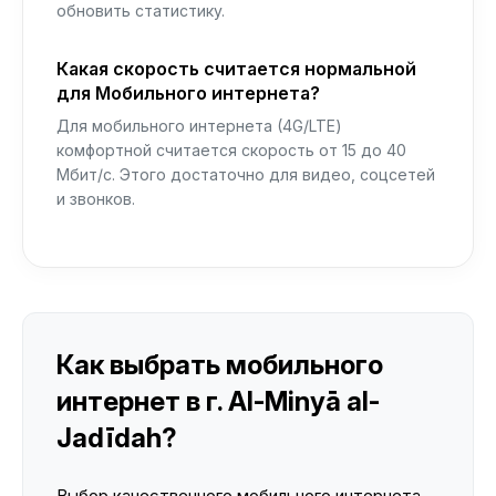
обновить статистику.
Какая скорость считается нормальной
для Мобильного интернета?
Для мобильного интернета (4G/LTE)
комфортной считается скорость от 15 до 40
Мбит/с. Этого достаточно для видео, соцсетей
и звонков.
Как выбрать мобильного
интернет в г. Al-Minyā al-
Jadīdah?
Выбор качественного мобильного интернета