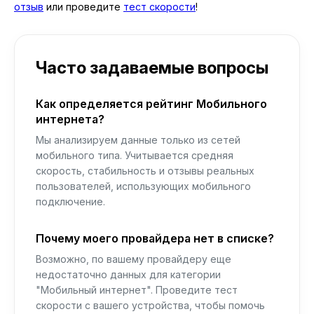
отзыв
или проведите
тест скорости
!
Часто задаваемые вопросы
Как определяется рейтинг Мобильного
интернета?
Мы анализируем данные только из сетей
мобильного типа. Учитывается средняя
скорость, стабильность и отзывы реальных
пользователей, использующих мобильного
подключение.
Почему моего провайдера нет в списке?
Возможно, по вашему провайдеру еще
недостаточно данных для категории
"Мобильный интернет". Проведите тест
скорости с вашего устройства, чтобы помочь