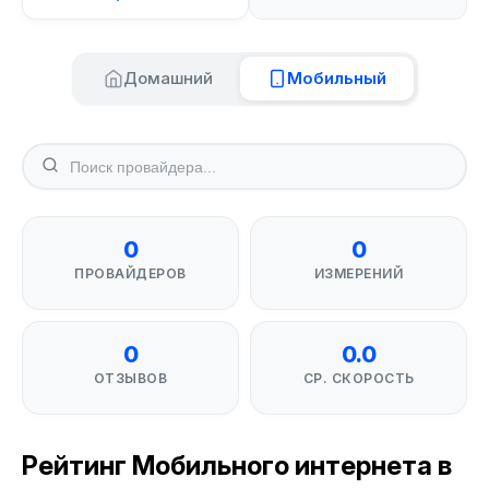
Домашний
Мобильный
0
0
ПРОВАЙДЕРОВ
ИЗМЕРЕНИЙ
0
0.0
ОТЗЫВОВ
СР. СКОРОСТЬ
Рейтинг Мобильного интернета в