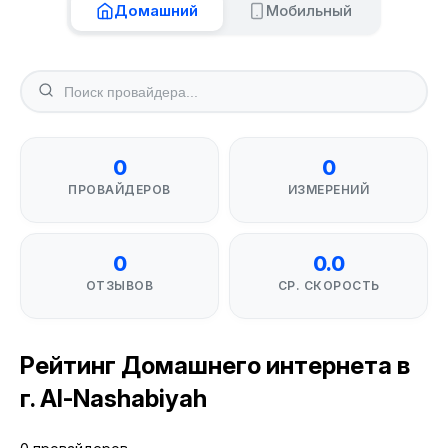
Домашний
Мобильный
0
0
ПРОВАЙДЕРОВ
ИЗМЕРЕНИЙ
0
0.0
ОТЗЫВОВ
СР. СКОРОСТЬ
Рейтинг Домашнего интернета в
г. Al-Nashabiyah