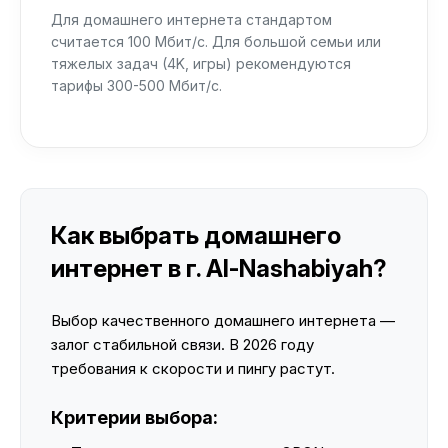
Для домашнего интернета стандартом
считается 100 Мбит/с. Для большой семьи или
тяжелых задач (4K, игры) рекомендуются
тарифы 300-500 Мбит/с.
Как выбрать домашнего
интернет в г. Al-Nashabiyah?
Выбор качественного домашнего интернета —
залог стабильной связи. В 2026 году
требования к скорости и пингу растут.
Критерии выбора: