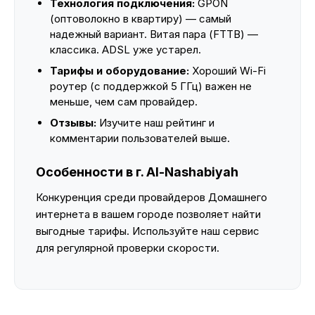
Технология подключения:
GPON
(оптоволокно в квартиру) — самый
надежный вариант. Витая пара (FTTB) —
классика. ADSL уже устарел.
Тарифы и оборудование:
Хороший Wi-Fi
роутер (с поддержкой 5 ГГц) важен не
меньше, чем сам провайдер.
Отзывы:
Изучите наш рейтинг и
комментарии пользователей выше.
Особенности в г. Al-Nashabiyah
Конкуренция среди провайдеров Домашнего
интернета в вашем городе позволяет найти
выгодные тарифы. Используйте наш сервис
для регулярной проверки скорости.