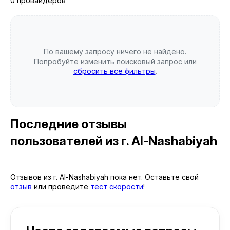
0 провайдеров
По вашему запросу ничего не найдено.
Попробуйте изменить поисковый запрос или
сбросить все фильтры
.
Последние отзывы
пользователей
из г. Al-Nashabiyah
Отзывов из г. Al-Nashabiyah пока нет. Оставьте свой
отзыв
или проведите
тест скорости
!