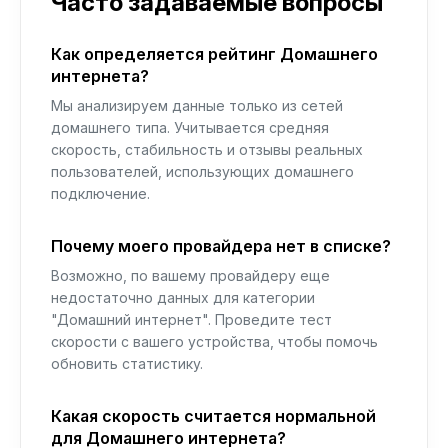
Часто задаваемые вопросы
Как определяется рейтинг Домашнего
интернета?
Мы анализируем данные только из сетей
домашнего типа. Учитывается средняя
скорость, стабильность и отзывы реальных
пользователей, использующих домашнего
подключение.
Почему моего провайдера нет в списке?
Возможно, по вашему провайдеру еще
недостаточно данных для категории
"Домашний интернет". Проведите тест
скорости с вашего устройства, чтобы помочь
обновить статистику.
Какая скорость считается нормальной
для Домашнего интернета?