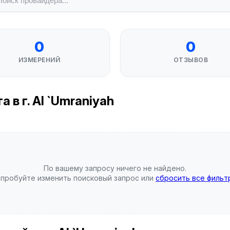
0
0
ИЗМЕРЕНИЙ
ОТЗЫВОВ
 в г. Al `Umraniyah
По вашему запросу ничего не найдено.
пробуйте изменить поисковый запрос или
сбросить все фильт