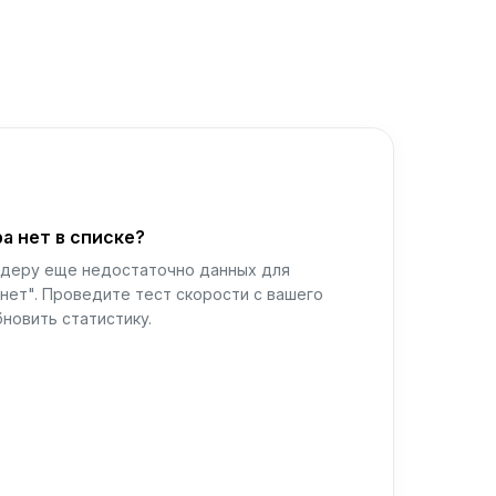
а нет в списке?
йдеру еще недостаточно данных для
нет". Проведите тест скорости с вашего
новить статистику.