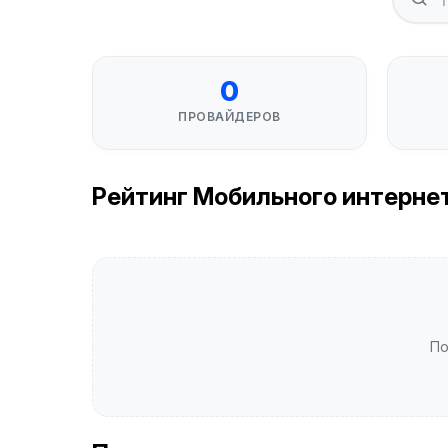
0
ПРОВАЙДЕРОВ
Рейтинг Мобильного интернета
По