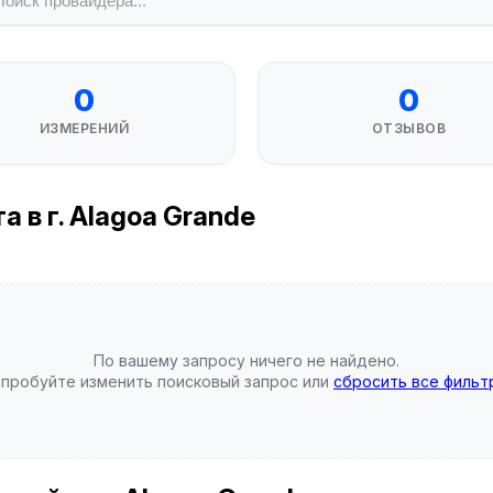
0
0
ИЗМЕРЕНИЙ
ОТЗЫВОВ
 в г. Alagoa Grande
По вашему запросу ничего не найдено.
пробуйте изменить поисковый запрос или
сбросить все фильт