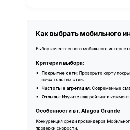
Как выбрать мобильного ин
Выбор качественного мобильного интернета 
Критерии выбора:
Покрытие сети:
Проверьте карту покры
из-за толстых стен.
Частоты и агрегация:
Современные смар
Отзывы:
Изучите наш рейтинг и коммент
Особенности в г. Alagoa Grande
Конкуренция среди провайдеров Мобильного
проверки скорости.