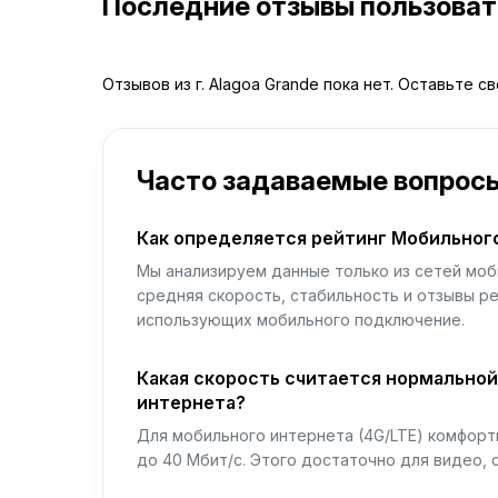
Последние отзывы пользова
Отзывов из г. Alagoa Grande пока нет. Оставьте с
Часто задаваемые вопрос
Как определяется рейтинг Мобильног
Мы анализируем данные только из сетей моб
средняя скорость, стабильность и отзывы р
использующих мобильного подключение.
Какая скорость считается нормально
интернета?
Для мобильного интернета (4G/LTE) комфортн
до 40 Мбит/с. Этого достаточно для видео, 