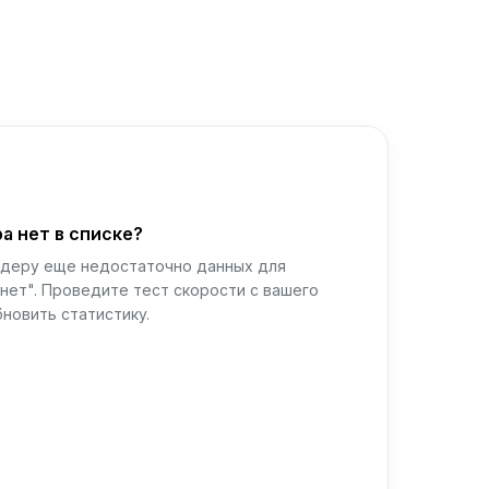
а нет в списке?
йдеру еще недостаточно данных для
нет". Проведите тест скорости с вашего
новить статистику.