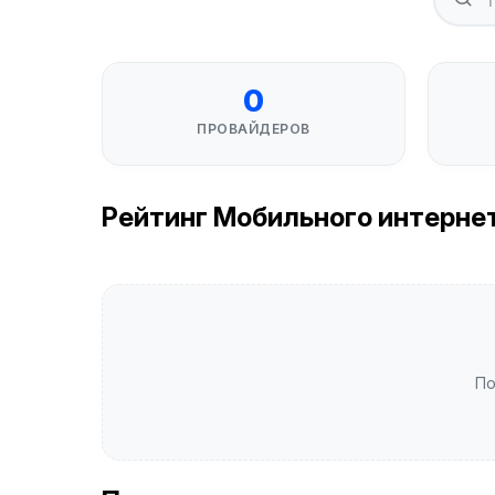
0
ПРОВАЙДЕРОВ
Рейтинг Мобильного интернета
По