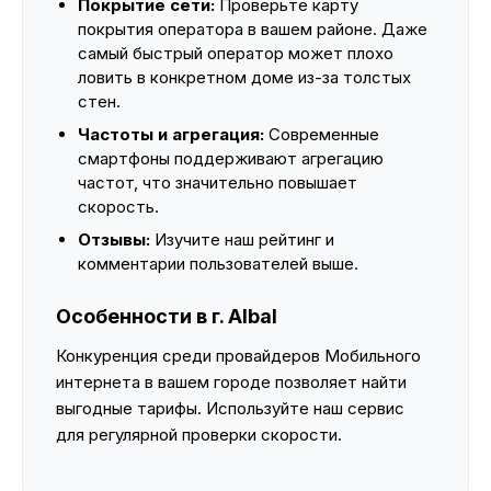
Покрытие сети:
Проверьте карту
покрытия оператора в вашем районе. Даже
самый быстрый оператор может плохо
ловить в конкретном доме из-за толстых
стен.
Частоты и агрегация:
Современные
смартфоны поддерживают агрегацию
частот, что значительно повышает
скорость.
Отзывы:
Изучите наш рейтинг и
комментарии пользователей выше.
Особенности в г. Albal
Конкуренция среди провайдеров Мобильного
интернета в вашем городе позволяет найти
выгодные тарифы. Используйте наш сервис
для регулярной проверки скорости.