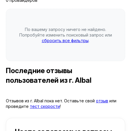
0 провайдеров
По вашему запросу ничего не найдено.
Попробуйте изменить поисковый запрос или
сбросить все фильтры
.
Последние отзывы
пользователей
из г. Albal
Отзывов из г. Albal пока нет. Оставьте свой
отзыв
или
проведите
тест скорости
!