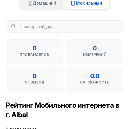
Домашний
Мобильный
0
0
ПРОВАЙДЕРОВ
ИЗМЕРЕНИЙ
0
0.0
ОТЗЫВОВ
СР. СКОРОСТЬ
Рейтинг Мобильного интернета в
г. Albal