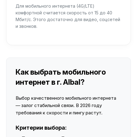
Для мобильного интернета (4G/LTE)
комфортной считается скорость от 15 до 40
Мбит/с. Этого достаточно для видео, соцсетей
и звонков.
Как выбрать мобильного
интернет в г. Albal?
Выбор качественного мобильного интернета
— залог стабильной связи. В 2026 году
требования к скорости и пингу растут.
Критерии выбора: