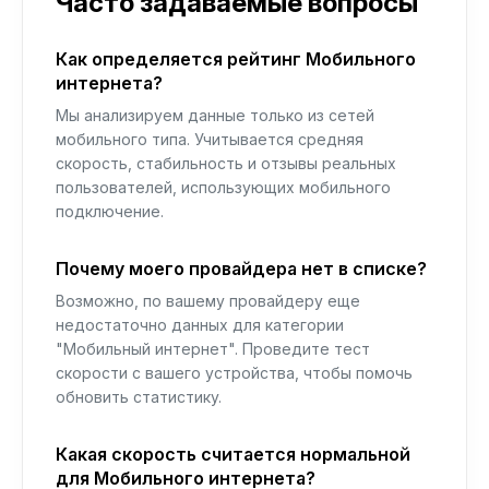
Часто задаваемые вопросы
Как определяется рейтинг Мобильного
интернета?
Мы анализируем данные только из сетей
мобильного типа. Учитывается средняя
скорость, стабильность и отзывы реальных
пользователей, использующих мобильного
подключение.
Почему моего провайдера нет в списке?
Возможно, по вашему провайдеру еще
недостаточно данных для категории
"Мобильный интернет". Проведите тест
скорости с вашего устройства, чтобы помочь
обновить статистику.
Какая скорость считается нормальной
для Мобильного интернета?