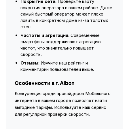
Покрытие сети:
Проверьте карту
покрытия оператора в вашем районе. Даже
самый быстрый оператор может плохо
ловить в конкретном доме из-за толстых
стен.
Частоты и агрегация:
Современные
смартфоны поддерживают агрегацию
частот, что значительно повышает
скорость.
Отзывы:
Изучите наш рейтинг и
комментарии пользователей выше.
Особенности в г. Albon
Конкуренция среди провайдеров Мобильного
интернета в вашем городе позволяет найти
выгодные тарифы. Используйте наш сервис
для регулярной проверки скорости.