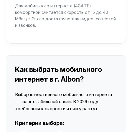
Для мобильного интернета (4G/LTE)
комфортной считается скорость от 15 до 40
Мбит/с. Этого достаточно для видео, соцсетей
и звонков.
Как выбрать мобильного
интернет в г. Albon?
Выбор качественного мобильного интернета
— залог стабильной связи. В 2026 году
требования к скорости и пингу растут.
Критерии выбора: