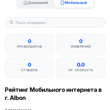
Домашний
Мобильный
0
0
ПРОВАЙДЕРОВ
ИЗМЕРЕНИЙ
0
0.0
ОТЗЫВОВ
СР. СКОРОСТЬ
Рейтинг Мобильного интернета в
г. Albon