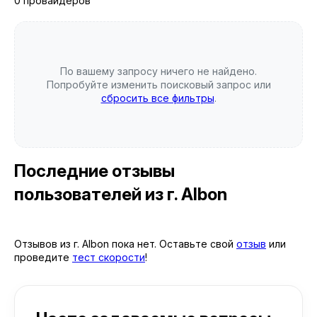
0 провайдеров
По вашему запросу ничего не найдено.
Попробуйте изменить поисковый запрос или
сбросить все фильтры
.
Последние отзывы
пользователей
из г. Albon
Отзывов из г. Albon пока нет. Оставьте свой
отзыв
или
проведите
тест скорости
!