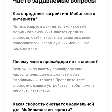
Часто задаваемые вопросы
Как определяется рейтинг Мобильного
интернета?
Мы анализируем данные только из сетей
мобильного типа. Учитывается средняя
скорость, стабильность и отзывы реальных
пользователей, использующих мобильного
подключение.
Почему моего провайдера нет в списке?
Возможно, по вашему провайдеру еще
недостаточно данных для категории
"Мобильный интернет". Проведите тест
скорости с вашего устройства, чтобы помочь
обновить статистику.
Какая скорость считается нормальной
для Мобильного интернета?