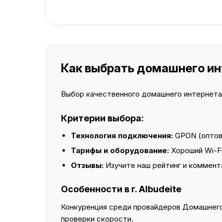
Как выбрать домашнего инте
Выбор качественного домашнего интернета —
Критерии выбора:
Технология подключения:
GPON (оптово
Тарифы и оборудование:
Хороший Wi-Fi
Отзывы:
Изучите наш рейтинг и коммент
Особенности в г. Albudeite
Конкуренция среди провайдеров Домашнего 
проверки скорости.