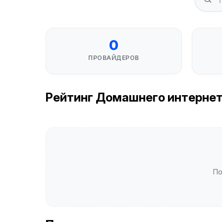
0
ПРОВАЙДЕРОВ
Рейтинг Домашнего интернета 
По