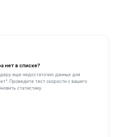
а нет в списке?
йдеру еще недостаточно данных для
ет". Проведите тест скорости с вашего
новить статистику.