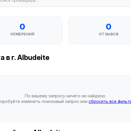
0
0
ИЗМЕРЕНИЙ
ОТЗЫВОВ
в г. Albudeite
По вашему запросу ничего не найдено.
пробуйте изменить поисковый запрос или
сбросить все фильт