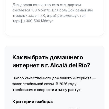
Для домашнего интернета стандартом
считается 100 Мбит/с. Для большой семьи или
тяжелых задач (4K, игры) рекомендуются
тарифы 300-500 Мбит/с.
Как выбрать домашнего
интернет в г. Alcalá del Río?
Выбор качественного домашнего интернета —
залог стабильной связи. В 2026 году
требования к скорости и пингу растут.
Критерии выбора: