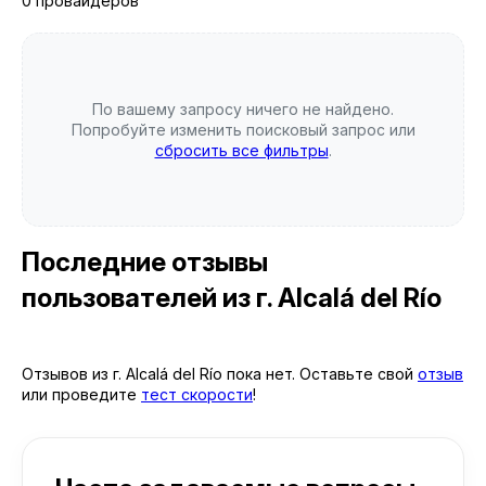
0 провайдеров
По вашему запросу ничего не найдено.
Попробуйте изменить поисковый запрос или
сбросить все фильтры
.
Последние отзывы
пользователей
из г. Alcalá del Río
Отзывов из г. Alcalá del Río пока нет. Оставьте свой
отзыв
или проведите
тест скорости
!