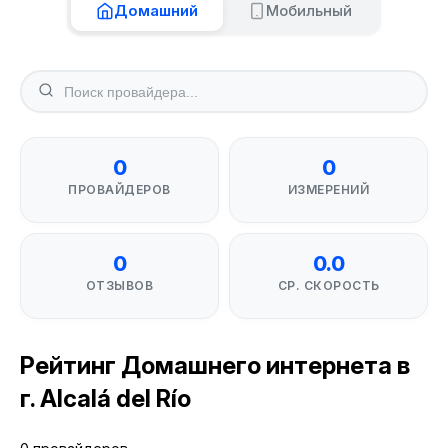
Домашний
Мобильный
0
0
ПРОВАЙДЕРОВ
ИЗМЕРЕНИЙ
0
0.0
ОТЗЫВОВ
СР. СКОРОСТЬ
Рейтинг Домашнего интернета в
г. Alcalá del Río