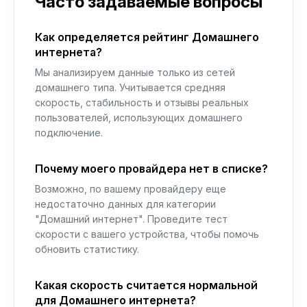
Часто задаваемые вопросы
Как определяется рейтинг Домашнего
интернета?
Мы анализируем данные только из сетей
домашнего типа. Учитывается средняя
скорость, стабильность и отзывы реальных
пользователей, использующих домашнего
подключение.
Почему моего провайдера нет в списке?
Возможно, по вашему провайдеру еще
недостаточно данных для категории
"Домашний интернет". Проведите тест
скорости с вашего устройства, чтобы помочь
обновить статистику.
Какая скорость считается нормальной
для Домашнего интернета?