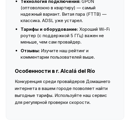
Технология подключения:
GPON
(оптоволокно в квартиру) — самый
надежный вариант. Витая пара (FTTB) —
классика. ADSL уже устарел.
Тарифы и оборудование:
Хороший Wi-Fi
роутер (с поддержкой 5 ГГц) важен не
меньше, чем сам провайдер.
Отзывы:
Изучите наш рейтинг и
комментарии пользователей выше.
Особенности в г. Alcalá del Río
Конкуренция среди провайдеров Домашнего
интернета в вашем городе позволяет найти
выгодные тарифы. Используйте наш сервис
для регулярной проверки скорости.