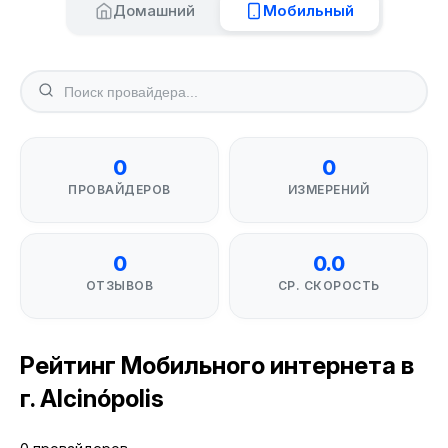
Домашний
Мобильный
0
0
ПРОВАЙДЕРОВ
ИЗМЕРЕНИЙ
0
0.0
ОТЗЫВОВ
СР. СКОРОСТЬ
Рейтинг Мобильного интернета в
г. Alcinópolis