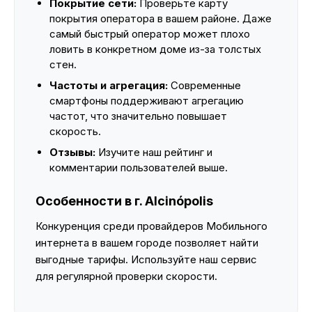
Покрытие сети:
Проверьте карту
покрытия оператора в вашем районе. Даже
самый быстрый оператор может плохо
ловить в конкретном доме из-за толстых
стен.
Частоты и агрегация:
Современные
смартфоны поддерживают агрегацию
частот, что значительно повышает
скорость.
Отзывы:
Изучите наш рейтинг и
комментарии пользователей выше.
Особенности в г. Alcinópolis
Конкуренция среди провайдеров Мобильного
интернета в вашем городе позволяет найти
выгодные тарифы. Используйте наш сервис
для регулярной проверки скорости.