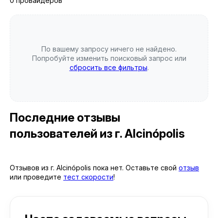
0 провайдеров
По вашему запросу ничего не найдено.
Попробуйте изменить поисковый запрос или
сбросить все фильтры
.
Последние отзывы
пользователей
из г. Alcinópolis
Отзывов из г. Alcinópolis пока нет. Оставьте свой
отзыв
или проведите
тест скорости
!