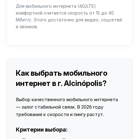
Для мобильного интернета (4G/LTE)
комфортной считается скорость от 15 до 40
Мбит/с. Этого достаточно для видео, соцсетей
и звонков.
Как выбрать мобильного
интернет в г. Alcinópolis?
Выбор качественного мобильного интернета
— залог стабильной связи. В 2026 году
требования к скорости и пингу растут.
Критерии выбора: