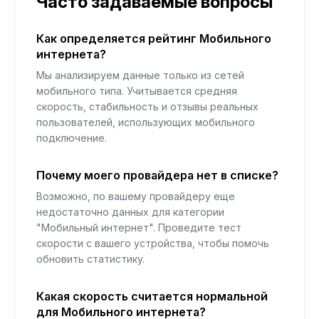
Часто задаваемые вопросы
Как определяется рейтинг Мобильного
интернета?
Мы анализируем данные только из сетей
мобильного типа. Учитывается средняя
скорость, стабильность и отзывы реальных
пользователей, использующих мобильного
подключение.
Почему моего провайдера нет в списке?
Возможно, по вашему провайдеру еще
недостаточно данных для категории
"Мобильный интернет". Проведите тест
скорости с вашего устройства, чтобы помочь
обновить статистику.
Какая скорость считается нормальной
для Мобильного интернета?