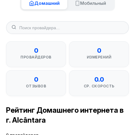
Домашний
Мобильный
0
0
ПРОВАЙДЕРОВ
ИЗМЕРЕНИЙ
0
0.0
ОТЗЫВОВ
СР. СКОРОСТЬ
Рейтинг Домашнего интернета в
г. Alcântara