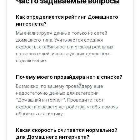
Часто задаваемые вопросы
Как определяется рейтинг Домашнего
интернета?
Мы анализируем данные только из сетей
домашнего типа. Учитывается средняя
скорость, стабильность и отзывы реальных
пользователей, использующих домашнего
подключение.
Почему моего провайдера нет в списке?
Возможно, по вашему провайдеру еще
недостаточно данных для категории
"Домашний интернет". Проведите тест
скорости с вашего устройства, чтобы помочь
обновить статистику.
Какая скорость считается нормальной
для Домашнего интернета?