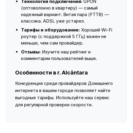
Технология подключения:
GPON
(оптоволокно в квартиру) — самый
надежный вариант. Витая пара (FTTB) —
классика. ADSL уже устарел.
Тарифы и оборудование:
Хороший Wi-Fi
роутер (с поддержкой 5 ГГц) важен не
меньше, чем сам провайдер.
Отзывы:
Изучите наш рейтинг и
комментарии пользователей выше.
Особенности в г. Alcântara
Конкуренция среди провайдеров Домашнего
интернета в вашем городе позволяет найти
выгодные тарифы. Используйте наш сервис
для регулярной проверки скорости.