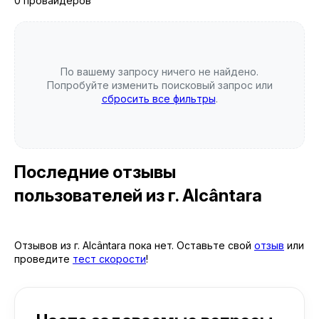
0 провайдеров
По вашему запросу ничего не найдено.
Попробуйте изменить поисковый запрос или
сбросить все фильтры
.
Последние отзывы
пользователей
из г. Alcântara
Отзывов из г. Alcântara пока нет. Оставьте свой
отзыв
или
проведите
тест скорости
!