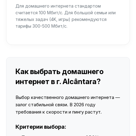
Для домашнего интернета стандартом
считается 100 Мбит/с. Для большой семьи или
тяжелых задач (4K, игры) рекомендуются
тарифы 300-500 Мбит/с.
Как выбрать домашнего
интернет в г. Alcântara?
Выбор качественного домашнего интернета —
залог стабильной связи. В 2026 году
требования к скорости и пингу растут.
Критерии выбора: