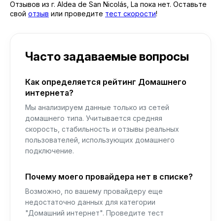
Отзывов из г. Aldea de San Nicolás, La пока нет. Оставьте
свой
отзыв
или проведите
тест скорости
!
Часто задаваемые вопросы
Как определяется рейтинг Домашнего
интернета?
Мы анализируем данные только из сетей
домашнего типа. Учитывается средняя
скорость, стабильность и отзывы реальных
пользователей, использующих домашнего
подключение.
Почему моего провайдера нет в списке?
Возможно, по вашему провайдеру еще
недостаточно данных для категории
"Домашний интернет". Проведите тест