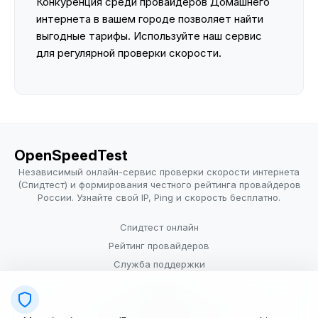
Конкуренция среди провайдеров Домашнего
интернета в вашем городе позволяет найти
выгодные тарифы. Используйте наш сервис
для регулярной проверки скорости.
OpenSpeedTest
Независимый онлайн-сервис проверки скорости интернета
(Спидтест) и формирования честного рейтинга провайдеров
России. Узнайте свой IP, Ping и скорость бесплатно.
Спидтест онлайн
Рейтинг провайдеров
Служба поддержки
Провайдерам
Политика конфиденциальности