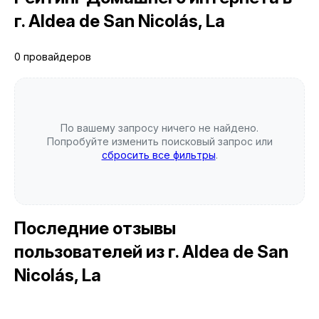
г. Aldea de San Nicolás, La
0 провайдеров
По вашему запросу ничего не найдено.
Попробуйте изменить поисковый запрос или
сбросить все фильтры
.
Последние отзывы
пользователей
из г. Aldea de San
Nicolás, La