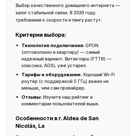
Выбор качественного домашнего интернета —
залог стабильной связи. В 2026 году
требования к скорости и пингу растут.
Критерии выбора:
Технология подключения:
GPON
(оптоволокно в квартиру) — самый
надежный вариант. Витая пара (FTTB) —
классика. ADSL уже устарел.
Тарифы и оборудование:
Хороший Wi-Fi
роутер (с поддержкой 5 ГГц) важен не
меньше, чем сам провайдер.
Отзывы:
Изучите наш рейтинг и
комментарии пользователей выше.
Особенности в г. Aldea de San
Nicolás, La