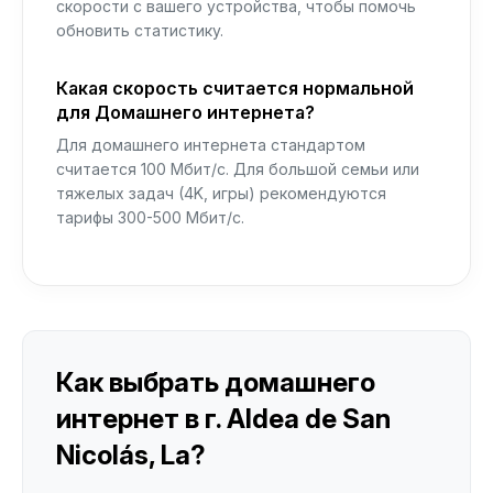
скорости с вашего устройства, чтобы помочь
обновить статистику.
Какая скорость считается нормальной
для Домашнего интернета?
Для домашнего интернета стандартом
считается 100 Мбит/с. Для большой семьи или
тяжелых задач (4K, игры) рекомендуются
тарифы 300-500 Мбит/с.
Как выбрать домашнего
интернет в г. Aldea de San
Nicolás, La?