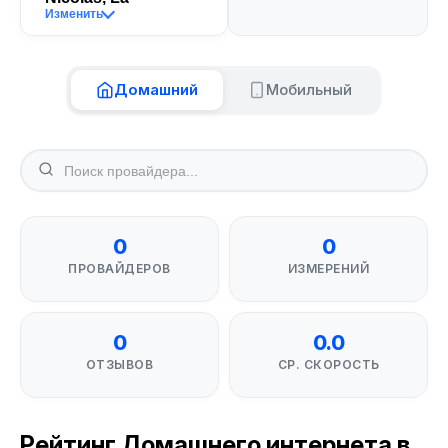
Изменить
Домашний
Мобильный
0
0
ПРОВАЙДЕРОВ
ИЗМЕРЕНИЙ
0
0.0
ОТЗЫВОВ
СР. СКОРОСТЬ
Рейтинг Домашнего интернета в