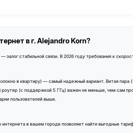
рнет в г. Alejandro Korn?
 залог стабильной связи. В 2026 году требования к скорост
локно в квартиру) — самый надежный вариант. Витая пара (
 роутер (с поддержкой 5 ГГц) важен не меньше, чем сам пр
арии пользователей выше.
интернета в вашем городе позволяет найти выгодные тариф