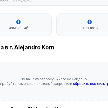
0
0
ИЗМЕРЕНИЙ
ОТЗЫВОВ
в г. Alejandro Korn
По вашему запросу ничего не найдено.
пробуйте изменить поисковый запрос или
сбросить все фильт