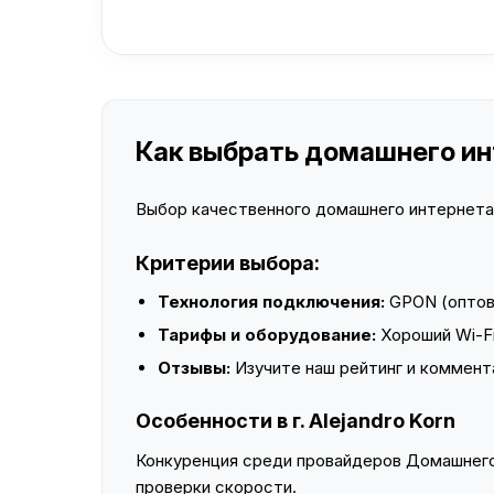
Как выбрать домашнего инте
Выбор качественного домашнего интернета —
Критерии выбора:
Технология подключения:
GPON (оптово
Тарифы и оборудование:
Хороший Wi-Fi
Отзывы:
Изучите наш рейтинг и коммент
Особенности в г. Alejandro Korn
Конкуренция среди провайдеров Домашнего 
проверки скорости.