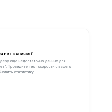
а нет в списке?
йдеру еще недостаточно данных для
ет". Проведите тест скорости с вашего
новить статистику.