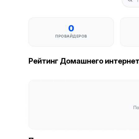
0
ПРОВАЙДЕРОВ
Рейтинг Домашнего интернета 
По