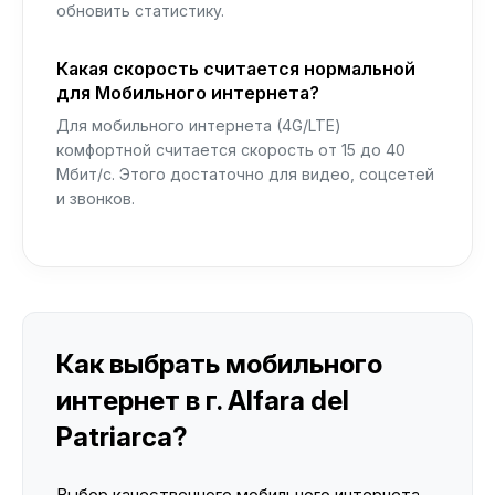
обновить статистику.
Какая скорость считается нормальной
для Мобильного интернета?
Для мобильного интернета (4G/LTE)
комфортной считается скорость от 15 до 40
Мбит/с. Этого достаточно для видео, соцсетей
и звонков.
Как выбрать мобильного
интернет в г. Alfara del
Patriarca?
Выбор качественного мобильного интернета