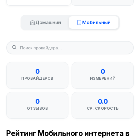
Домашний
Мобильный
0
0
ПРОВАЙДЕРОВ
ИЗМЕРЕНИЙ
0
0.0
ОТЗЫВОВ
СР. СКОРОСТЬ
Рейтинг Мобильного интернета в