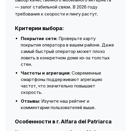
— залог стабильной связи. В 2026 году
требования к скорости и пингу растут.
Критерии выбора:
Покрытие сети:
Проверьте карту
покрытия оператора в вашем районе. Даже
самый быстрый оператор может плохо
ловить в конкретном доме из-за толстых
стен.
Частоты и агрегация:
Современные
смартфоны поддерживают агрегацию
частот, что значительно повышает
скорость.
Отзывы:
Изучите наш рейтинг и
комментарии пользователей выше.
Особенности в г. Alfara del Patriarca