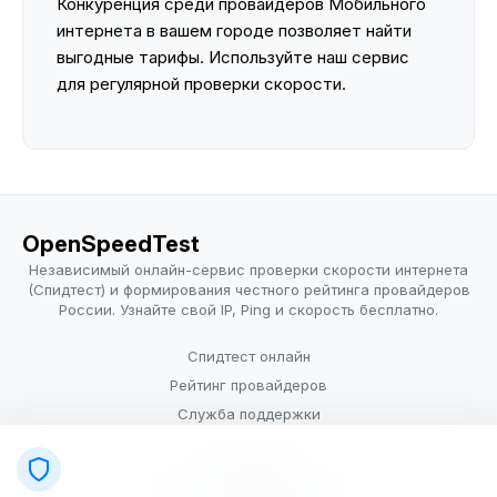
Конкуренция среди провайдеров Мобильного
интернета в вашем городе позволяет найти
выгодные тарифы. Используйте наш сервис
для регулярной проверки скорости.
OpenSpeedTest
Независимый онлайн-сервис проверки скорости интернета
(Спидтест) и формирования честного рейтинга провайдеров
России. Узнайте свой IP, Ping и скорость бесплатно.
Спидтест онлайн
Рейтинг провайдеров
Служба поддержки
Провайдерам
Политика конфиденциальности