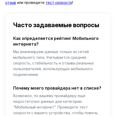
отзыв
или проведите
тест скорости
!
Часто задаваемые вопросы
Как определяется рейтинг Мобильного
интернета?
Мы анализируем данные только из сетей
мобильного типа. Учитывается средняя
скорость, стабильность и отзывы реальных
пользователей, использующих мобильного
подключение.
Почему моего провайдера нет в списке?
Возможно, по вашему провайдеру еще
недостаточно данных для категории
"Мобильный интернет". Проведите тест
скорости с вашего устройства, чтобы помочь