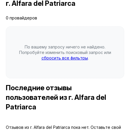
г. Alfara del Patriarca
0 провайдеров
По вашему запросу ничего не найдено.
Попробуйте изменить поисковый запрос или
сбросить все фильтры
.
Последние отзывы
пользователей
из г. Alfara del
Patriarca
Отзывов из г. Alfara del Patriarca пока нет. Оставьте свой