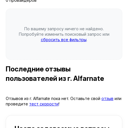
0 провайдеров
По вашему запросу ничего не найдено.
Попробуйте изменить поисковый запрос или
сбросить все фильтры
.
Последние отзывы
пользователей
из г. Alfarnate
Отзывов из г. Alfarnate пока нет. Оставьте свой
отзыв
или
проведите
тест скорости
!