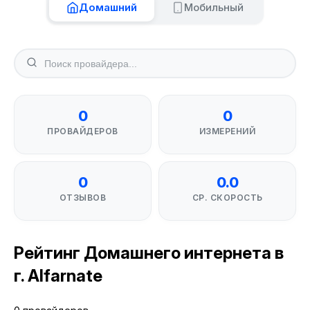
Домашний
Мобильный
0
0
ПРОВАЙДЕРОВ
ИЗМЕРЕНИЙ
0
0.0
ОТЗЫВОВ
СР. СКОРОСТЬ
Рейтинг Домашнего интернета в
г. Alfarnate