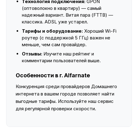
Технология подключения:
GPON
(оптоволокно в квартиру) — самый
надежный вариант. Витая пара (FTTB) —
классика. ADSL уже устарел.
Тарифы и оборудование:
Хороший Wi-Fi
роутер (с поддержкой 5 ГГц) важен не
меньше, чем сам провайдер.
Отзывы:
Изучите наш рейтинг и
комментарии пользователей выше.
Особенности в г. Alfarnate
Конкуренция среди провайдеров Домашнего
интернета в вашем городе позволяет найти
выгодные тарифы. Используйте наш сервис
для регулярной проверки скорости.