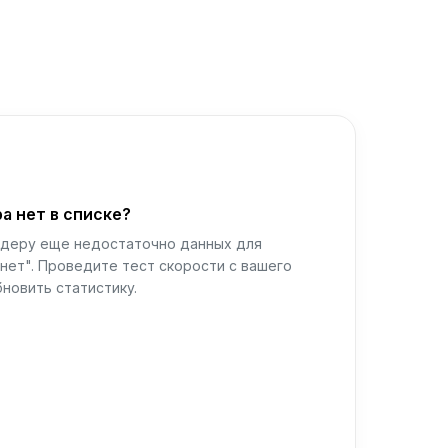
а нет в списке?
йдеру еще недостаточно данных для
нет". Проведите тест скорости с вашего
новить статистику.