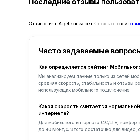
Последние отзывы пользова
Отзывов из г. Algete пока нет. Оставьте свой
отзы
Часто задаваемые вопрос
Как определяется рейтинг Мобильног
Мы анализируем данные только из сетей моб
средняя скорость, стабильность и отзывы р
использующих мобильного подключение.
Какая скорость считается нормально
интернета?
Для мобильного интернета (4G/LTE) комфортн
до 40 Мбит/с. Этого достаточно для видео, 