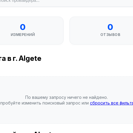
0
0
ИЗМЕРЕНИЙ
ОТЗЫВОВ
 в г. Algete
По вашему запросу ничего не найдено.
пробуйте изменить поисковый запрос или
сбросить все фильт