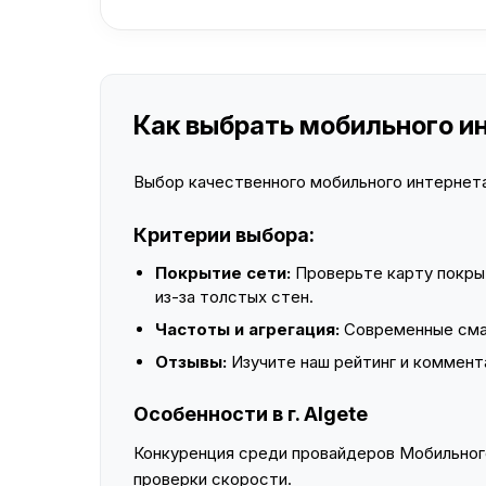
Как выбрать мобильного инт
Выбор качественного мобильного интернета 
Критерии выбора:
Покрытие сети:
Проверьте карту покры
из-за толстых стен.
Частоты и агрегация:
Современные смар
Отзывы:
Изучите наш рейтинг и коммент
Особенности в г. Algete
Конкуренция среди провайдеров Мобильного
проверки скорости.