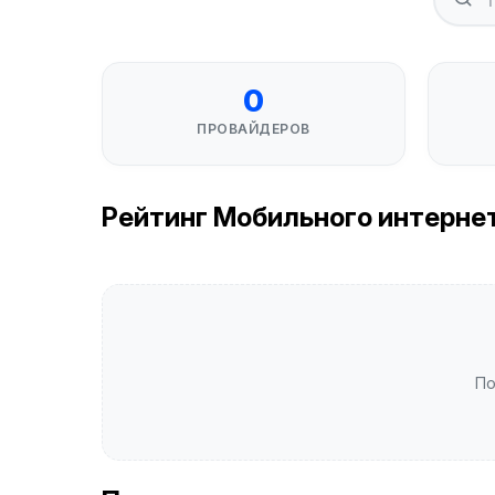
0
ПРОВАЙДЕРОВ
Рейтинг Мобильного интернета
По