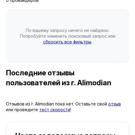
0 провайдеров
По вашему запросу ничего не найдено.
Попробуйте изменить поисковый запрос или
сбросить все фильтры
.
Последние отзывы
пользователей
из г. Alimodian
Отзывов из г. Alimodian пока нет. Оставьте свой
отзыв
или проведите
тест скорости
!