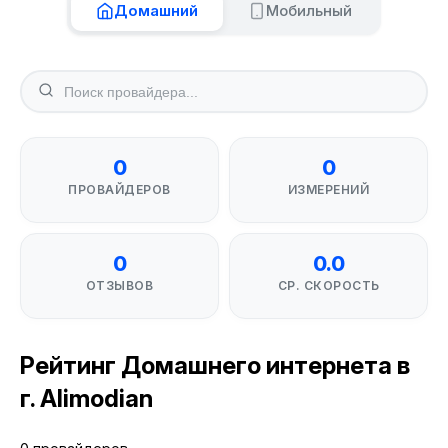
Домашний
Мобильный
0
0
ПРОВАЙДЕРОВ
ИЗМЕРЕНИЙ
0
0.0
ОТЗЫВОВ
СР. СКОРОСТЬ
Рейтинг Домашнего интернета в
г. Alimodian