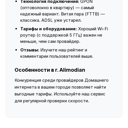
Технология подключения:
GPON
(оптоволокно в квартиру) — самый
надежный вариант. Витая пара (FTTB) —
классика. ADSL уже устарел.
Тарифы и оборудование:
Хороший Wi-Fi
роутер (с поддержкой 5 ГГц) важен не
меньше, чем сам провайдер.
Отзывы:
Изучите наш рейтинг и
комментарии пользователей выше.
Особенности в г. Alimodian
Конкуренция среди провайдеров Домашнего
интернета в вашем городе позволяет найти
выгодные тарифы. Используйте наш сервис
для регулярной проверки скорости.