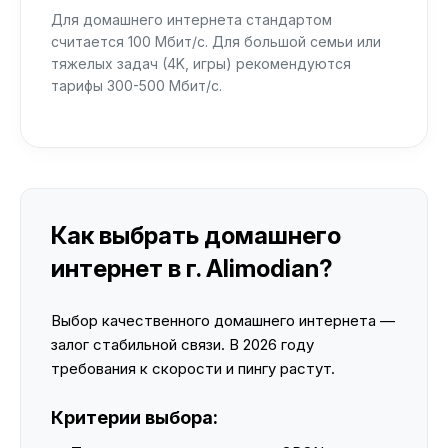
Для домашнего интернета стандартом
считается 100 Мбит/с. Для большой семьи или
тяжелых задач (4K, игры) рекомендуются
тарифы 300-500 Мбит/с.
Как выбрать домашнего
интернет в г. Alimodian?
Выбор качественного домашнего интернета —
залог стабильной связи. В 2026 году
требования к скорости и пингу растут.
Критерии выбора: