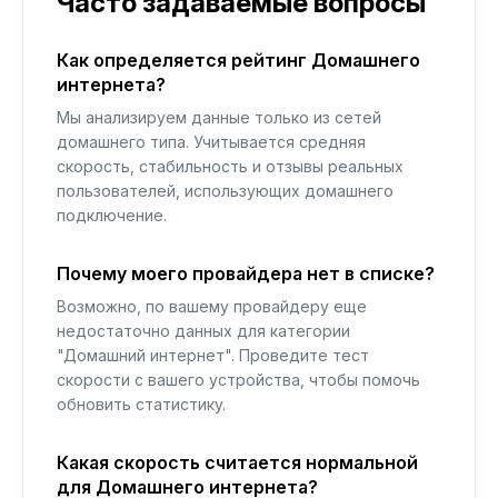
Часто задаваемые вопросы
Как определяется рейтинг Домашнего
интернета?
Мы анализируем данные только из сетей
домашнего типа. Учитывается средняя
скорость, стабильность и отзывы реальных
пользователей, использующих домашнего
подключение.
Почему моего провайдера нет в списке?
Возможно, по вашему провайдеру еще
недостаточно данных для категории
"Домашний интернет". Проведите тест
скорости с вашего устройства, чтобы помочь
обновить статистику.
Какая скорость считается нормальной
для Домашнего интернета?