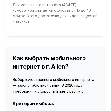
Для мобильного интернета (4G/LTE)
комфортной считается скорость от 15 до 40
Мбит/с. Этого достаточно для видео, соцсетей
и звонков.
Как выбрать мобильного
интернет в г. Allen?
Выбор качественного мобильного интернета
— залог стабильной связи. В 2026 году
требования к скорости и пингу растут.
Критерии выбора: