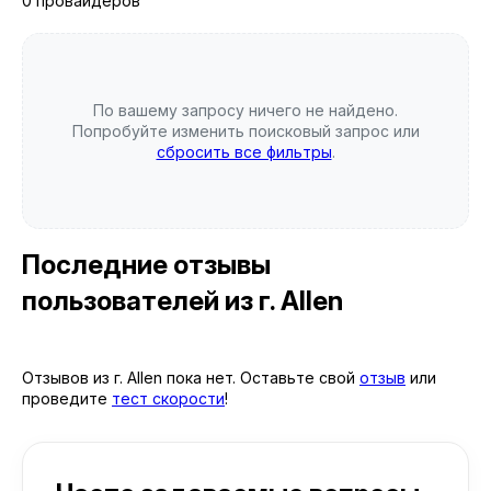
0 провайдеров
По вашему запросу ничего не найдено.
Попробуйте изменить поисковый запрос или
сбросить все фильтры
.
Последние отзывы
пользователей
из г. Allen
Отзывов из г. Allen пока нет. Оставьте свой
отзыв
или
проведите
тест скорости
!