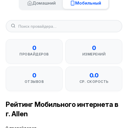
Домашний
Мобильный
0
0
ПРОВАЙДЕРОВ
ИЗМЕРЕНИЙ
0
0.0
ОТЗЫВОВ
СР. СКОРОСТЬ
Рейтинг Мобильного интернета в
г. Allen