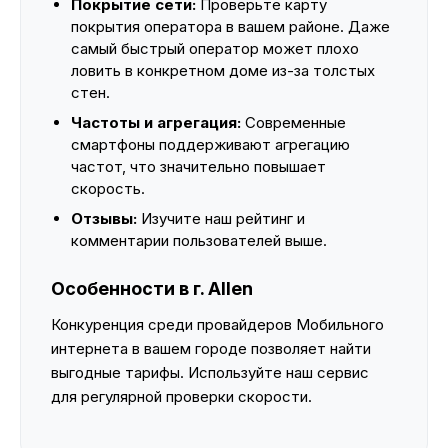
Покрытие сети:
Проверьте карту
покрытия оператора в вашем районе. Даже
самый быстрый оператор может плохо
ловить в конкретном доме из-за толстых
стен.
Частоты и агрегация:
Современные
смартфоны поддерживают агрегацию
частот, что значительно повышает
скорость.
Отзывы:
Изучите наш рейтинг и
комментарии пользователей выше.
Особенности в г. Allen
Конкуренция среди провайдеров Мобильного
интернета в вашем городе позволяет найти
выгодные тарифы. Используйте наш сервис
для регулярной проверки скорости.