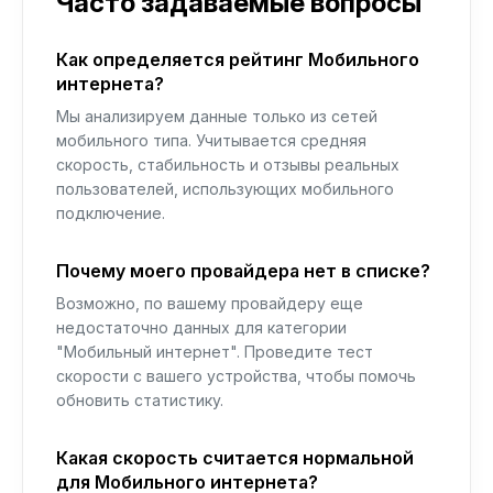
Часто задаваемые вопросы
Как определяется рейтинг Мобильного
интернета?
Мы анализируем данные только из сетей
мобильного типа. Учитывается средняя
скорость, стабильность и отзывы реальных
пользователей, использующих мобильного
подключение.
Почему моего провайдера нет в списке?
Возможно, по вашему провайдеру еще
недостаточно данных для категории
"Мобильный интернет". Проведите тест
скорости с вашего устройства, чтобы помочь
обновить статистику.
Какая скорость считается нормальной
для Мобильного интернета?