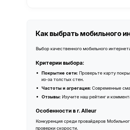
Как выбрать мобильного инт
Выбор качественного мобильного интернета 
Критерии выбора:
Покрытие сети:
Проверьте карту покры
из-за толстых стен.
Частоты и агрегация:
Современные смар
Отзывы:
Изучите наш рейтинг и коммент
Особенности в г. Alleur
Конкуренция среди провайдеров Мобильного
проверки скорости.