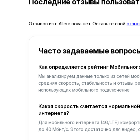
Последние отзывы пользова
Отзывов из г. Alleur пока нет. Оставьте свой
отзыв
Часто задаваемые вопрос
Как определяется рейтинг Мобильног
Мы анализируем данные только из сетей моб
средняя скорость, стабильность и отзывы р
использующих мобильного подключение.
Какая скорость считается нормально
интернета?
Для мобильного интернета (4G/LTE) комфортн
до 40 Мбит/с. Этого достаточно для видео, 