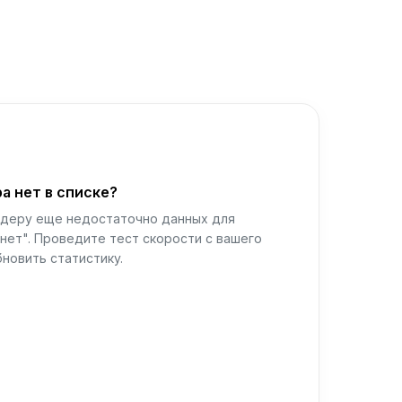
а нет в списке?
йдеру еще недостаточно данных для
нет". Проведите тест скорости с вашего
новить статистику.