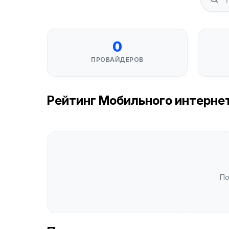
0
ПРОВАЙДЕРОВ
Рейтинг Мобильного интернета 
По