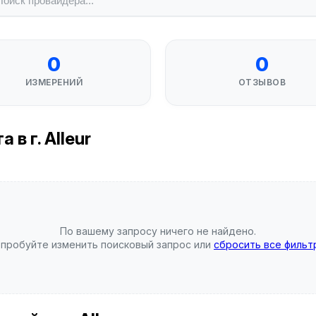
0
0
ИЗМЕРЕНИЙ
ОТЗЫВОВ
в г. Alleur
По вашему запросу ничего не найдено.
пробуйте изменить поисковый запрос или
сбросить все фильт