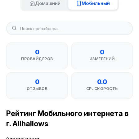
Домашний
Мобильный
0
0
ПРОВАЙДЕРОВ
ИЗМЕРЕНИЙ
0
0.0
ОТЗЫВОВ
СР. СКОРОСТЬ
Рейтинг Мобильного интернета в
г. Allhallows