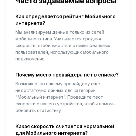
Часто задаваемые вопросы
Как определяется рейтинг Мобильного
интернета?
Мы анализируем данные только из сетей
мобильного типа. Учитывается средняя
скорость, стабильность и отзывы реальных
пользователей, использующих мобильного
подключение.
Почему моего провайдера нет в списке?
Возможно, по вашему провайдеру еще
недостаточно данных для категории
"Мобильный интернет". Проведите тест
скорости с вашего устройства, чтобы помочь
обновить статистику.
Какая скорость считается нормальной
для Мобильного интернета?