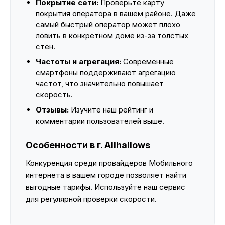
Покрытие сети:
Проверьте карту
покрытия оператора в вашем районе. Даже
самый быстрый оператор может плохо
ловить в конкретном доме из-за толстых
стен.
Частоты и агрегация:
Современные
смартфоны поддерживают агрегацию
частот, что значительно повышает
скорость.
Отзывы:
Изучите наш рейтинг и
комментарии пользователей выше.
Особенности в г. Allhallows
Конкуренция среди провайдеров Мобильного
интернета в вашем городе позволяет найти
выгодные тарифы. Используйте наш сервис
для регулярной проверки скорости.