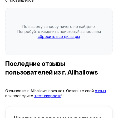
0 провайдеров
По вашему запросу ничего не найдено.
Попробуйте изменить поисковый запрос или
сбросить все фильтры
.
Последние отзывы
пользователей
из г. Allhallows
Отзывов из г. Allhallows пока нет. Оставьте свой
отзыв
или проведите
тест скорости
!