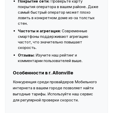
Покрытие сети:
Проверьте карту
покрытия оператора в вашем районе. Даже
самый быстрый оператор может плохо
ловить в конкретном доме из-за толстых
стен.
Частоты и агрегация:
Современные
смартфоны поддерживают агрегацию
частот, что значительно повышает
скорость.
Отзывы:
Изучите наш рейтинг и
комментарии пользователей выше.
Особенности в г. Allonville
Конкуренция среди провайдеров Мобильного
интернета в вашем городе позволяет найти
выгодные тарифы. Используйте наш сервис
для регулярной проверки скорости.