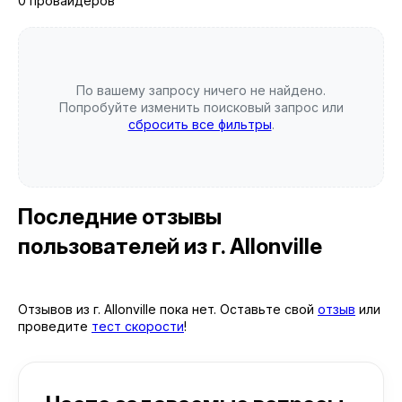
0 провайдеров
По вашему запросу ничего не найдено.
Попробуйте изменить поисковый запрос или
сбросить все фильтры
.
Последние отзывы
пользователей
из г. Allonville
Отзывов из г. Allonville пока нет. Оставьте свой
отзыв
или
проведите
тест скорости
!