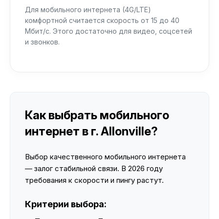
Для мобильного интернета (4G/LTE)
комфортной считается скорость от 15 до 40
Мбит/с. Этого достаточно для видео, соцсетей
и звонков.
Как выбрать мобильного
интернет в г. Allonville?
Выбор качественного мобильного интернета
— залог стабильной связи. В 2026 году
требования к скорости и пингу растут.
Критерии выбора: