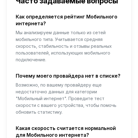
Часто задаваемые вопросы
Как определяется рейтинг Мобильного
интернета?
Мы анализируем данные только из сетей
мобильного типа. Учитывается средняя
скорость, стабильность и отзывы реальных
пользователей, использующих мобильного
подключение.
Почему моего провайдера нет в списке?
Возможно, по вашему провайдеру еще
недостаточно данных для категории
"Мобильный интернет". Проведите тест
скорости с вашего устройства, чтобы помочь
обновить статистику.
Какая скорость считается нормальной
для Мобильного интернета?