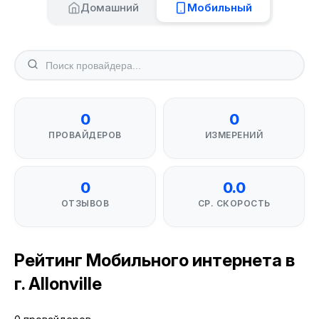
Домашний
Мобильный
0
0
ПРОВАЙДЕРОВ
ИЗМЕРЕНИЙ
0
0.0
ОТЗЫВОВ
СР. СКОРОСТЬ
Рейтинг Мобильного интернета в
г. Allonville