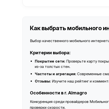
Как выбрать мобильного ин
Выбор качественного мобильного интернета 
Критерии выбора:
Покрытие сети:
Проверьте карту покры
из-за толстых стен.
Частоты и агрегация:
Современные смар
Отзывы:
Изучите наш рейтинг и коммент
Особенности в г. Almagro
Конкуренция среди провайдеров Мобильного
проверки скорости.