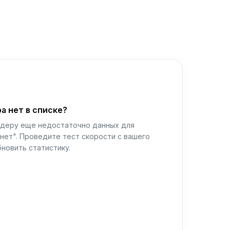
а нет в списке?
йдеру еще недостаточно данных для
нет". Проведите тест скорости с вашего
новить статистику.