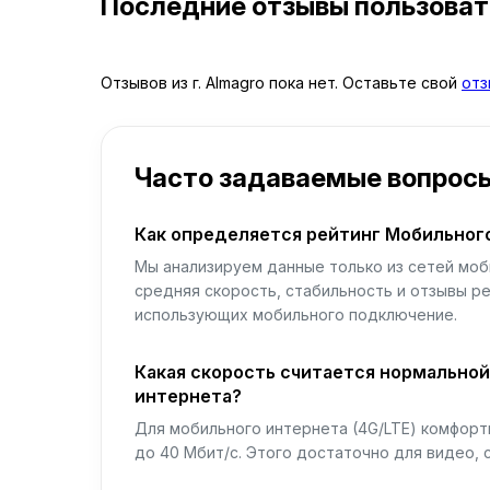
Последние отзывы пользова
Отзывов из г. Almagro пока нет. Оставьте свой
отз
Часто задаваемые вопрос
Как определяется рейтинг Мобильног
Мы анализируем данные только из сетей моб
средняя скорость, стабильность и отзывы р
использующих мобильного подключение.
Какая скорость считается нормально
интернета?
Для мобильного интернета (4G/LTE) комфортн
до 40 Мбит/с. Этого достаточно для видео, 