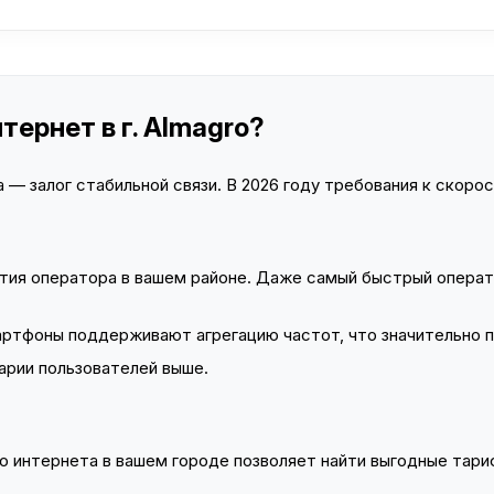
тернет в г. Almagro?
— залог стабильной связи. В 2026 году требования к скорост
тия оператора в вашем районе. Даже самый быстрый операт
тфоны поддерживают агрегацию частот, что значительно 
арии пользователей выше.
 интернета в вашем городе позволяет найти выгодные тариф