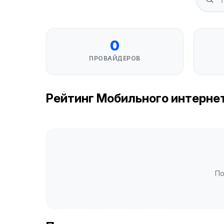
0
ПРОВАЙДЕРОВ
Рейтинг Мобильного интернета
По