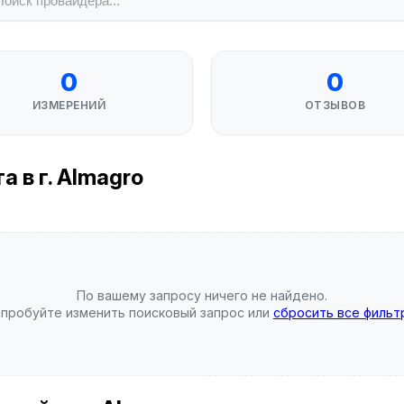
0
0
ИЗМЕРЕНИЙ
ОТЗЫВОВ
 в г. Almagro
По вашему запросу ничего не найдено.
пробуйте изменить поисковый запрос или
сбросить все фильт