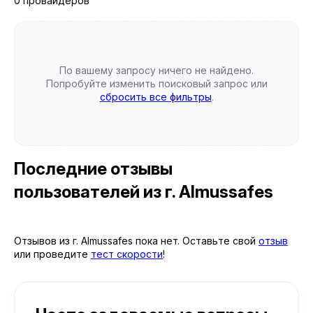
0 провайдеров
По вашему запросу ничего не найдено.
Попробуйте изменить поисковый запрос или
сбросить все фильтры
.
Последние отзывы
пользователей
из г. Almussafes
Отзывов из г. Almussafes пока нет. Оставьте свой
отзыв
или проведите
тест скорости
!