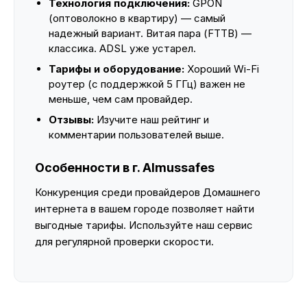
Технология подключения:
GPON
(оптоволокно в квартиру) — самый
надежный вариант. Витая пара (FTTB) —
классика. ADSL уже устарел.
Тарифы и оборудование:
Хороший Wi-Fi
роутер (с поддержкой 5 ГГц) важен не
меньше, чем сам провайдер.
Отзывы:
Изучите наш рейтинг и
комментарии пользователей выше.
Особенности в г. Almussafes
Конкуренция среди провайдеров Домашнего
интернета в вашем городе позволяет найти
выгодные тарифы. Используйте наш сервис
для регулярной проверки скорости.