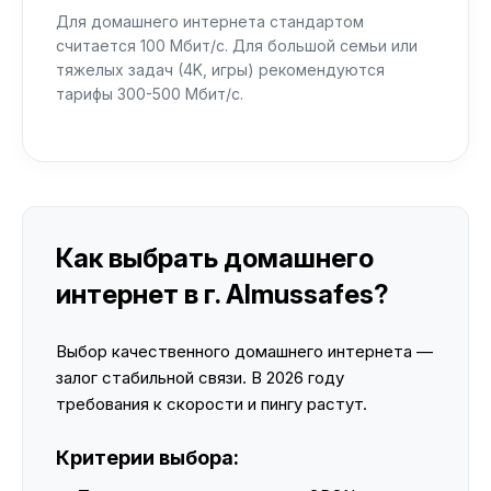
Для домашнего интернета стандартом
считается 100 Мбит/с. Для большой семьи или
тяжелых задач (4K, игры) рекомендуются
тарифы 300-500 Мбит/с.
Как выбрать домашнего
интернет в г. Almussafes?
Выбор качественного домашнего интернета —
залог стабильной связи. В 2026 году
требования к скорости и пингу растут.
Критерии выбора: