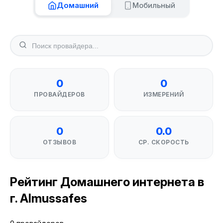
Домашний
Мобильный
0
0
ПРОВАЙДЕРОВ
ИЗМЕРЕНИЙ
0
0.0
ОТЗЫВОВ
СР. СКОРОСТЬ
Рейтинг Домашнего интернета в
г. Almussafes