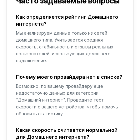
Часто задаваемые вопросы
Как определяется рейтинг Домашнего
интернета?
Мы анализируем данные только из сетей
домашнего типа. Учитывается средняя
скорость, стабильность и отзывы реальных
пользователей, использующих домашнего
подключение.
Почему моего провайдера нет в списке?
Возможно, по вашему провайдеру еще
недостаточно данных для категории
"Домашний интернет". Проведите тест
скорости с вашего устройства, чтобы помочь
обновить статистику.
Какая скорость считается нормальной
для Домашнего интернета?