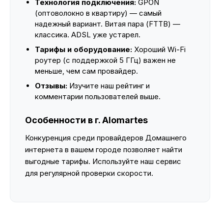
Технология подключения:
GPON
(оптоволокно в квартиру) — самый
надежный вариант. Витая пара (FTTB) —
классика. ADSL уже устарел.
Тарифы и оборудование:
Хороший Wi-Fi
роутер (с поддержкой 5 ГГц) важен не
меньше, чем сам провайдер.
Отзывы:
Изучите наш рейтинг и
комментарии пользователей выше.
Особенности в г. Alomartes
Конкуренция среди провайдеров Домашнего
интернета в вашем городе позволяет найти
выгодные тарифы. Используйте наш сервис
для регулярной проверки скорости.