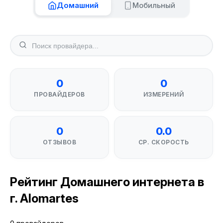
Домашний
Мобильный
0
0
ПРОВАЙДЕРОВ
ИЗМЕРЕНИЙ
0
0.0
ОТЗЫВОВ
СР. СКОРОСТЬ
Рейтинг Домашнего интернета в
г. Alomartes