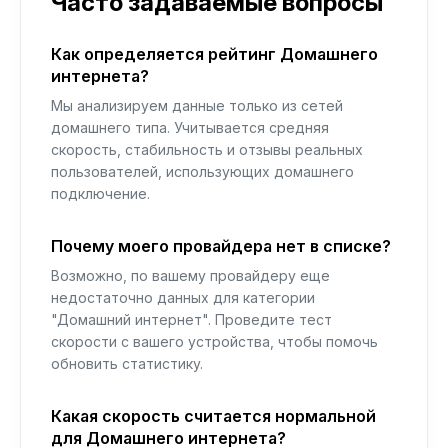
Часто задаваемые вопросы
Как определяется рейтинг Домашнего
интернета?
Мы анализируем данные только из сетей
домашнего типа. Учитывается средняя
скорость, стабильность и отзывы реальных
пользователей, использующих домашнего
подключение.
Почему моего провайдера нет в списке?
Возможно, по вашему провайдеру еще
недостаточно данных для категории
"Домашний интернет". Проведите тест
скорости с вашего устройства, чтобы помочь
обновить статистику.
Какая скорость считается нормальной
для Домашнего интернета?