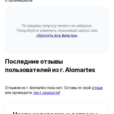
0 провайдеров
По вашему запросу ничего не найдено.
Попробуйте изменить поисковый запрос или
сбросить все фильтры
.
Последние отзывы
пользователей
из г. Alomartes
Отзывов из г. Alomartes пока нет. Оставьте свой
отзыв
или проведите
тест скорости
!