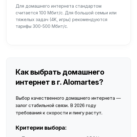
Для домашнего интернета стандартом
считается 100 Мбит/с. Для большой семьи или
тяжелых задач (4K, игры) рекомендуются
тарифы 300-500 Мбит/с.
Как выбрать домашнего
интернет в г. Alomartes?
Выбор качественного домашнего интернета —
залог стабильной связи. В 2026 году
требования к скорости и пингу растут.
Критерии выбора: