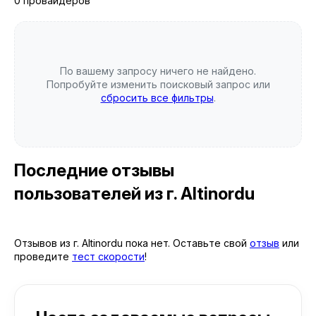
0 провайдеров
По вашему запросу ничего не найдено.
Попробуйте изменить поисковый запрос или
сбросить все фильтры
.
Последние отзывы
пользователей
из г. Altinordu
Отзывов из г. Altinordu пока нет. Оставьте свой
отзыв
или
проведите
тест скорости
!