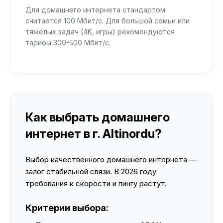
Для домашнего интернета стандартом
считается 100 Мбит/с. Для большой семьи или
тяжелых задач (4K, игры) рекомендуются
тарифы 300-500 Мбит/с.
Как выбрать домашнего
интернет в г. Altinordu?
Выбор качественного домашнего интернета —
залог стабильной связи. В 2026 году
требования к скорости и пингу растут.
Критерии выбора: