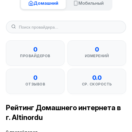
Домашний
Мобильный
0
0
ПРОВАЙДЕРОВ
ИЗМЕРЕНИЙ
0
0.0
ОТЗЫВОВ
СР. СКОРОСТЬ
Рейтинг Домашнего интернета в
г. Altinordu