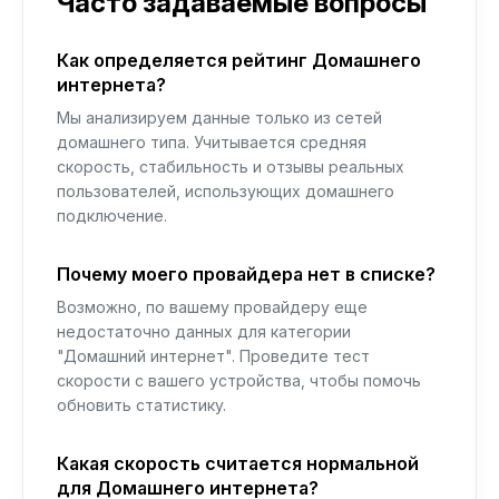
Часто задаваемые вопросы
Как определяется рейтинг Домашнего
интернета?
Мы анализируем данные только из сетей
домашнего типа. Учитывается средняя
скорость, стабильность и отзывы реальных
пользователей, использующих домашнего
подключение.
Почему моего провайдера нет в списке?
Возможно, по вашему провайдеру еще
недостаточно данных для категории
"Домашний интернет". Проведите тест
скорости с вашего устройства, чтобы помочь
обновить статистику.
Какая скорость считается нормальной
для Домашнего интернета?