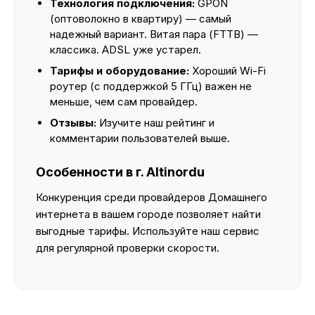
Технология подключения:
GPON
(оптоволокно в квартиру) — самый
надежный вариант. Витая пара (FTTB) —
классика. ADSL уже устарел.
Тарифы и оборудование:
Хороший Wi-Fi
роутер (с поддержкой 5 ГГц) важен не
меньше, чем сам провайдер.
Отзывы:
Изучите наш рейтинг и
комментарии пользователей выше.
Особенности в г. Altinordu
Конкуренция среди провайдеров Домашнего
интернета в вашем городе позволяет найти
выгодные тарифы. Используйте наш сервис
для регулярной проверки скорости.