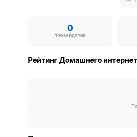
0
ПРОВАЙДЕРОВ
Рейтинг Домашнего интернета 
По