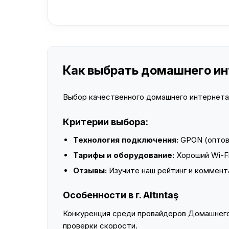
Как выбрать домашнего инте
Выбор качественного домашнего интернета —
Критерии выбора:
Технология подключения:
GPON (оптово
Тарифы и оборудование:
Хороший Wi-Fi
Отзывы:
Изучите наш рейтинг и коммент
Особенности в г. Altıntaş
Конкуренция среди провайдеров Домашнего 
проверки скорости.