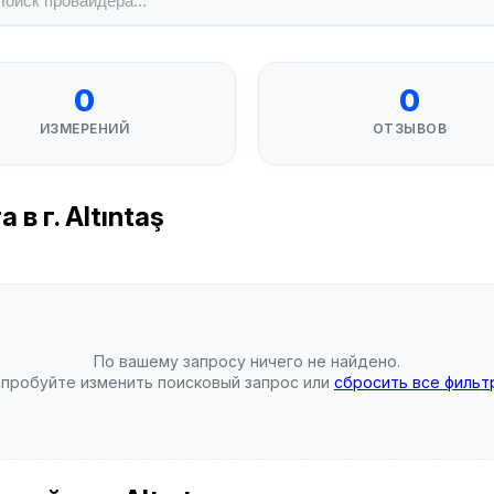
0
0
ИЗМЕРЕНИЙ
ОТЗЫВОВ
в г. Altıntaş
По вашему запросу ничего не найдено.
пробуйте изменить поисковый запрос или
сбросить все фильт