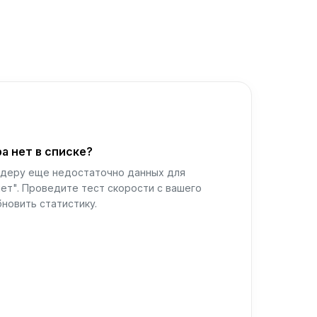
а нет в списке?
йдеру еще недостаточно данных для
ет". Проведите тест скорости с вашего
новить статистику.