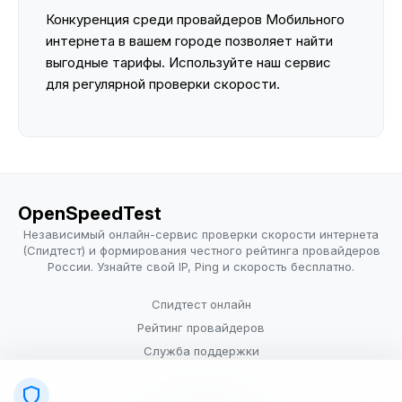
Конкуренция среди провайдеров Мобильного
интернета в вашем городе позволяет найти
выгодные тарифы. Используйте наш сервис
для регулярной проверки скорости.
OpenSpeedTest
Независимый онлайн-сервис проверки скорости интернета
(Спидтест) и формирования честного рейтинга провайдеров
России. Узнайте свой IP, Ping и скорость бесплатно.
Спидтест онлайн
Рейтинг провайдеров
Служба поддержки
Провайдерам