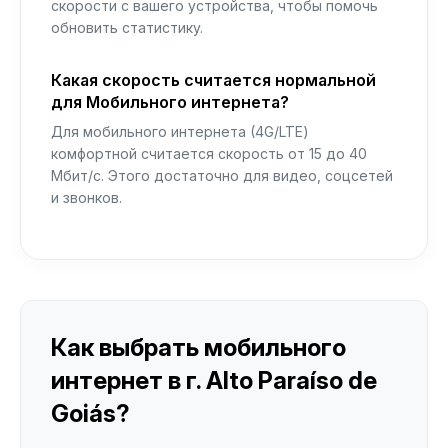
скорости с вашего устройства, чтобы помочь
обновить статистику.
Какая скорость считается нормальной
для Мобильного интернета?
Для мобильного интернета (4G/LTE)
комфортной считается скорость от 15 до 40
Мбит/с. Этого достаточно для видео, соцсетей
и звонков.
Как выбрать мобильного
интернет в г. Alto Paraíso de
Goiás?