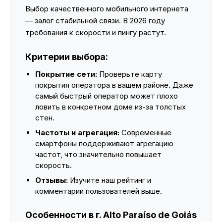
Выбор качественного мобильного интернета
— залог стабильной связи. В 2026 году
требования к скорости и пингу растут.
Критерии выбора:
Покрытие сети:
Проверьте карту
покрытия оператора в вашем районе. Даже
самый быстрый оператор может плохо
ловить в конкретном доме из-за толстых
стен.
Частоты и агрегация:
Современные
смартфоны поддерживают агрегацию
частот, что значительно повышает
скорость.
Отзывы:
Изучите наш рейтинг и
комментарии пользователей выше.
Особенности в г. Alto Paraíso de Goiás