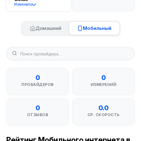
Изменить
Домашний
Мобильный
0
0
ПРОВАЙДЕРОВ
ИЗМЕРЕНИЙ
0
0.0
ОТЗЫВОВ
СР. СКОРОСТЬ
Рейтинг Мобильного интернета в