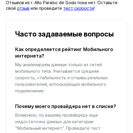
Отзывов из г. Alto Paraíso de Goiás пока нет. Оставьте
свой
отзыв
или проведите
тест скорости
!
Часто задаваемые вопросы
Как определяется рейтинг Мобильного
интернета?
Мы анализируем данные только из сетей
мобильного типа. Учитывается средняя
скорость, стабильность и отзывы реальных
пользователей, использующих мобильного
подключение.
Почему моего провайдера нет в списке?
Возможно, по вашему провайдеру еще
недостаточно данных для категории
"Мобильный интернет". Проведите тест