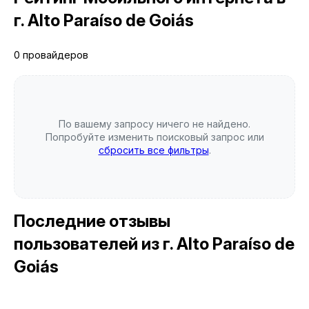
г. Alto Paraíso de Goiás
0 провайдеров
По вашему запросу ничего не найдено.
Попробуйте изменить поисковый запрос или
сбросить все фильтры
.
Последние отзывы
пользователей
из г. Alto Paraíso de
Goiás