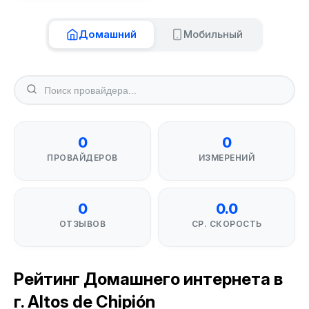
Домашний
Мобильный
0
0
ПРОВАЙДЕРОВ
ИЗМЕРЕНИЙ
0
0.0
ОТЗЫВОВ
СР. СКОРОСТЬ
Рейтинг Домашнего интернета в
г. Altos de Chipión