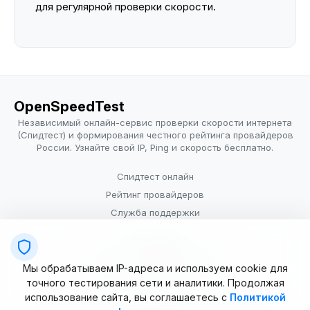
для регулярной проверки скорости.
OpenSpeedTest
Независимый онлайн-сервис проверки скорости интернета
(Спидтест) и формирования честного рейтинга провайдеров
России. Узнайте свой IP, Ping и скорость бесплатно.
Спидтест онлайн
Рейтинг провайдеров
Служба поддержки
Провайдерам
Политика конфиденциальности
Мы обрабатываем IP-адреса и используем cookie для
Условия использования
точного тестирования сети и аналитики. Продолжая
использование сайта, вы соглашаетесь с
Политикой