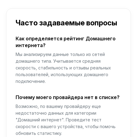
Часто задаваемые вопросы
Как определяется рейтинг Домашнего
интернета?
Мы анализируем данные только из сетей
домашнего типа. Учитывается средняя
скорость, стабильность и отзывы реальных
пользователей, использующих домашнего
подключение.
Почему моего провайдера нет в списке?
Возможно, по вашему провайдеру еще
недостаточно данных для категории
"Домашний интернет". Проведите тест
скорости с вашего устройства, чтобы помочь
обновить статистику.