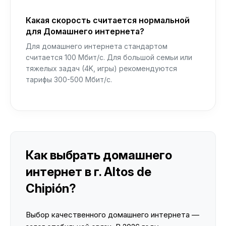
Какая скорость считается нормальной
для Домашнего интернета?
Для домашнего интернета стандартом
считается 100 Мбит/с. Для большой семьи или
тяжелых задач (4K, игры) рекомендуются
тарифы 300-500 Мбит/с.
Как выбрать домашнего
интернет в г. Altos de
Chipión?
Выбор качественного домашнего интернета —