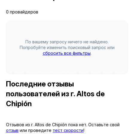
0 провайдеров
По вашему запросу ничего не найдено.
Попробуйте изменить поисковый запрос или
сбросить все фильтры
.
Последние отзывы
пользователей
из г. Altos de
Chipión
Отзывов из г. Altos de Chipión пока нет. Оставьте свой
отзыв
или проведите
тест скорости
!