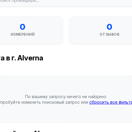
0
0
ИЗМЕРЕНИЙ
ОТЗЫВОВ
в г. Alverna
По вашему запросу ничего не найдено.
пробуйте изменить поисковый запрос или
сбросить все фильт