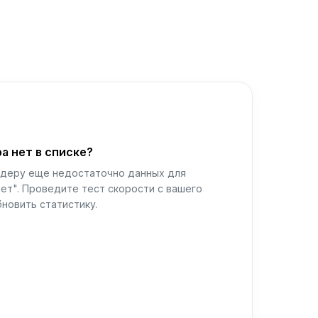
а нет в списке?
йдеру еще недостаточно данных для
ет". Проведите тест скорости с вашего
новить статистику.