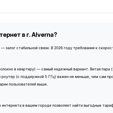
ернет в г. Alverna?
 залог стабильной связи. В 2026 году требования к скорост
локно в квартиру) — самый надежный вариант. Витая пара (
 роутер (с поддержкой 5 ГГц) важен не меньше, чем сам пр
арии пользователей выше.
интернета в вашем городе позволяет найти выгодные тариф