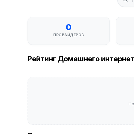
0
ПРОВАЙДЕРОВ
Рейтинг Домашнего интернета 
По