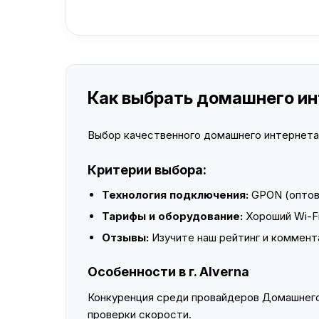
Как выбрать домашнего инт
Выбор качественного домашнего интернета —
Критерии выбора:
Технология подключения:
GPON (оптово
Тарифы и оборудование:
Хороший Wi-Fi
Отзывы:
Изучите наш рейтинг и коммент
Особенности в г. Alverna
Конкуренция среди провайдеров Домашнего 
проверки скорости.