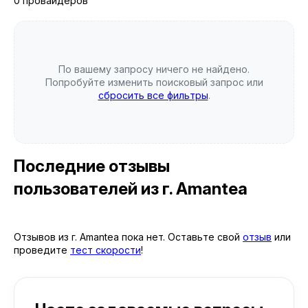
0 провайдеров
По вашему запросу ничего не найдено.
Попробуйте изменить поисковый запрос или
сбросить все фильтры
.
Последние отзывы
пользователей
из г. Amantea
Отзывов из г. Amantea пока нет. Оставьте свой
отзыв
или
проведите
тест скорости
!