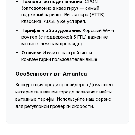
Технология подключения:
GPON
(оптоволокно в квартиру) — самый
надежный вариант. Витая пара (FTTB) —
классика. ADSL уже устарел.
Тарифы и оборудование:
Хороший Wi-Fi
роутер (с поддержкой 5 ГГц) важен не
меньше, чем сам провайдер.
Отзывы:
Изучите наш рейтинг и
комментарии пользователей выше.
Особенности в г. Amantea
Конкуренция среди провайдеров Домашнего
интернета в вашем городе позволяет найти
выгодные тарифы. Используйте наш сервис
для регулярной проверки скорости.