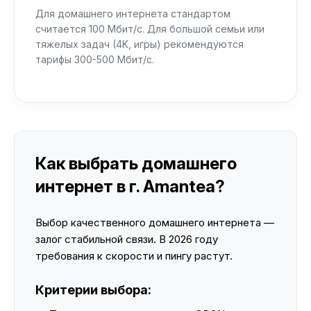
Для домашнего интернета стандартом
считается 100 Мбит/с. Для большой семьи или
тяжелых задач (4K, игры) рекомендуются
тарифы 300-500 Мбит/с.
Как выбрать домашнего
интернет в г. Amantea?
Выбор качественного домашнего интернета —
залог стабильной связи. В 2026 году
требования к скорости и пингу растут.
Критерии выбора: