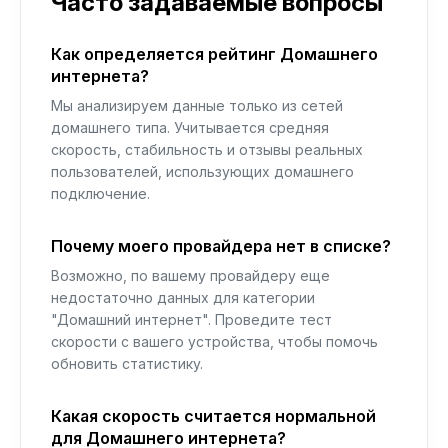
Часто задаваемые вопросы
Как определяется рейтинг Домашнего
интернета?
Мы анализируем данные только из сетей
домашнего типа. Учитывается средняя
скорость, стабильность и отзывы реальных
пользователей, использующих домашнего
подключение.
Почему моего провайдера нет в списке?
Возможно, по вашему провайдеру еще
недостаточно данных для категории
"Домашний интернет". Проведите тест
скорости с вашего устройства, чтобы помочь
обновить статистику.
Какая скорость считается нормальной
для Домашнего интернета?