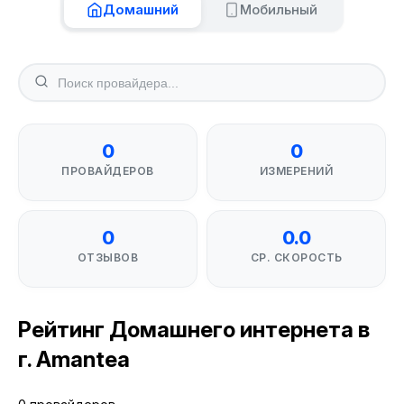
Домашний
Мобильный
0
0
ПРОВАЙДЕРОВ
ИЗМЕРЕНИЙ
0
0.0
ОТЗЫВОВ
СР. СКОРОСТЬ
Рейтинг Домашнего интернета в
г. Amantea