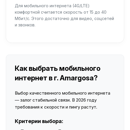
Для мобильного интернета (4G/LTE)
комфортной считается скорость от 15 до 40
Мбит/с. Этого достаточно для видео, соцсетей
и звонков.
Как выбрать мобильного
интернет в г. Amargosa?
Выбор качественного мобильного интернета
— залог стабильной связи. В 2026 году
требования к скорости и пингу растут.
Критерии выбора: