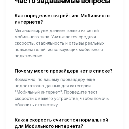
Часто задаваемые вопросы
Как определяется рейтинг Мобильного
интернета?
Мы анализируем данные только из сетей
мобильного типа. Учитывается средняя
скорость, стабильность и отзывы реальных
пользователей, использующих мобильного
подключение.
Почему моего провайдера нет в списке?
Возможно, по вашему провайдеру еще
недостаточно данных для категории
"Мобильный интернет". Проведите тест
скорости с вашего устройства, чтобы помочь
обновить статистику.
Какая скорость считается нормальной
для Мобильного интернета?