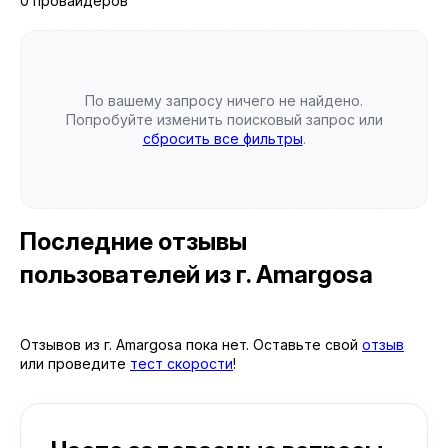
0 провайдеров
По вашему запросу ничего не найдено.
Попробуйте изменить поисковый запрос или
сбросить все фильтры
.
Последние отзывы
пользователей
из г. Amargosa
Отзывов из г. Amargosa пока нет. Оставьте свой
отзыв
или проведите
тест скорости
!