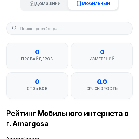
Домашний
Мобильный
0
0
ПРОВАЙДЕРОВ
ИЗМЕРЕНИЙ
0
0.0
ОТЗЫВОВ
СР. СКОРОСТЬ
Рейтинг Мобильного интернета в
г. Amargosa