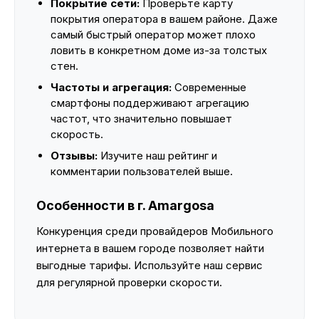
Покрытие сети:
Проверьте карту
покрытия оператора в вашем районе. Даже
самый быстрый оператор может плохо
ловить в конкретном доме из-за толстых
стен.
Частоты и агрегация:
Современные
смартфоны поддерживают агрегацию
частот, что значительно повышает
скорость.
Отзывы:
Изучите наш рейтинг и
комментарии пользователей выше.
Особенности в г. Amargosa
Конкуренция среди провайдеров Мобильного
интернета в вашем городе позволяет найти
выгодные тарифы. Используйте наш сервис
для регулярной проверки скорости.