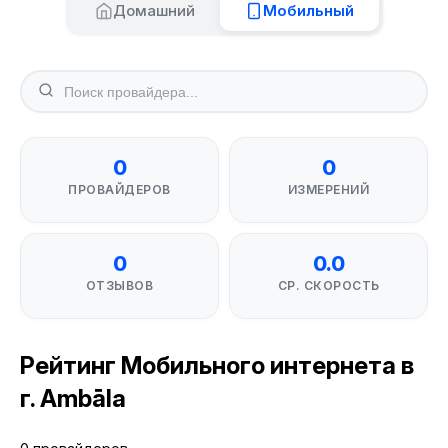
Домашний
Мобильный
0
0
ПРОВАЙДЕРОВ
ИЗМЕРЕНИЙ
0
0.0
ОТЗЫВОВ
СР. СКОРОСТЬ
Рейтинг Мобильного интернета в
г. Ambāla