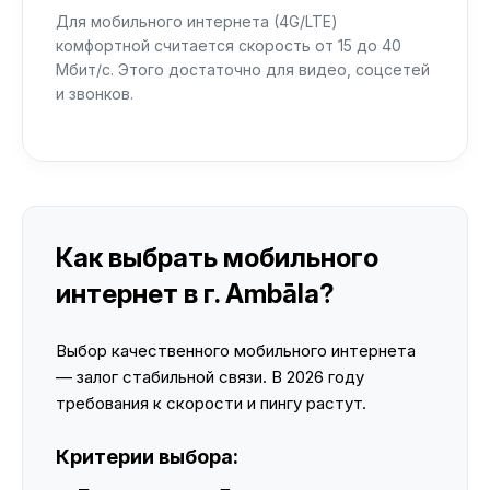
Для мобильного интернета (4G/LTE)
комфортной считается скорость от 15 до 40
Мбит/с. Этого достаточно для видео, соцсетей
и звонков.
Как выбрать мобильного
интернет в г. Ambāla?
Выбор качественного мобильного интернета
— залог стабильной связи. В 2026 году
требования к скорости и пингу растут.
Критерии выбора: