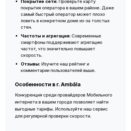
Покрытие сети:
Проверьте карту
покрытия оператора в вашем районе. Даже
самый быстрый оператор может плохо
ловить в конкретном доме из-за толстых
стен.
Частоты и агрегация:
Современные
смартфоны поддерживают агрегацию
частот, что значительно повышает
скорость.
Отзывы:
Изучите наш рейтинг и
комментарии пользователей выше.
Особенности в г. Ambāla
Конкуренция среди провайдеров Мобильного
интернета в вашем городе позволяет найти
выгодные тарифы. Используйте наш сервис
для регулярной проверки скорости.