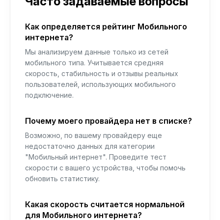
Часто задаваемые вопросы
Как определяется рейтинг Мобильного
интернета?
Мы анализируем данные только из сетей
мобильного типа. Учитывается средняя
скорость, стабильность и отзывы реальных
пользователей, использующих мобильного
подключение.
Почему моего провайдера нет в списке?
Возможно, по вашему провайдеру еще
недостаточно данных для категории
"Мобильный интернет". Проведите тест
скорости с вашего устройства, чтобы помочь
обновить статистику.
Какая скорость считается нормальной
для Мобильного интернета?