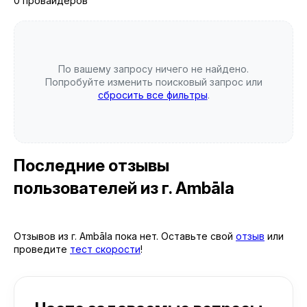
0 провайдеров
По вашему запросу ничего не найдено.
Попробуйте изменить поисковый запрос или
сбросить все фильтры
.
Последние отзывы
пользователей
из г. Ambāla
Отзывов из г. Ambāla пока нет. Оставьте свой
отзыв
или
проведите
тест скорости
!