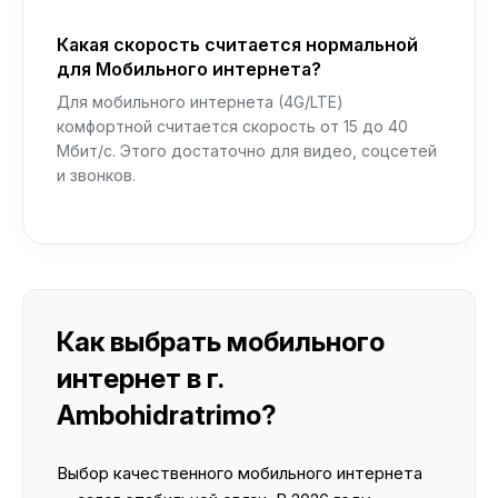
Какая скорость считается нормальной
для Мобильного интернета?
Для мобильного интернета (4G/LTE)
комфортной считается скорость от 15 до 40
Мбит/с. Этого достаточно для видео, соцсетей
и звонков.
Как выбрать мобильного
интернет в г.
Ambohidratrimo?
Выбор качественного мобильного интернета