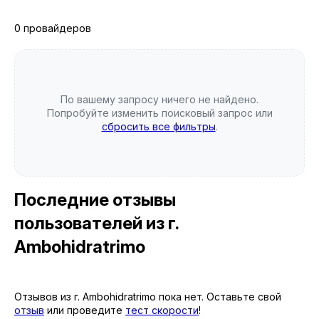
0 провайдеров
По вашему запросу ничего не найдено.
Попробуйте изменить поисковый запрос или
сбросить все фильтры
.
Последние отзывы
пользователей
из г.
Ambohidratrimo
Отзывов из г. Ambohidratrimo пока нет. Оставьте свой
отзыв
или проведите
тест скорости
!