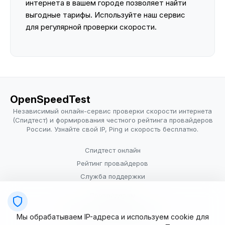
интернета в вашем городе позволяет найти
выгодные тарифы. Используйте наш сервис
для регулярной проверки скорости.
OpenSpeedTest
Независимый онлайн-сервис проверки скорости интернета
(Спидтест) и формирования честного рейтинга провайдеров
России. Узнайте свой IP, Ping и скорость бесплатно.
Спидтест онлайн
Рейтинг провайдеров
Служба поддержки
Провайдерам
Политика конфиденциальности
Мы обрабатываем IP-адреса и используем cookie для
Условия использования