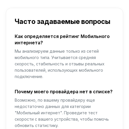
Часто задаваемые вопросы
Как определяется рейтинг Мобильного
интернета?
Мы анализируем данные только из сетей
мобильного типа. Учитывается средняя
скорость, стабильность и отзывы реальных
пользователей, использующих мобильного
подключение.
Почему моего провайдера нет в списке?
Возможно, по вашему провайдеру еще
недостаточно данных для категории
"Мобильный интернет". Проведите тест
скорости с вашего устройства, чтобы помочь
обновить статистику.