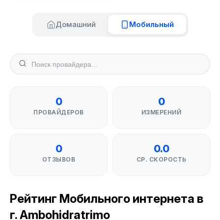
Домашний
Мобильный
0
0
ПРОВАЙДЕРОВ
ИЗМЕРЕНИЙ
0
0.0
ОТЗЫВОВ
СР. СКОРОСТЬ
Рейтинг Мобильного интернета в
г. Ambohidratrimo