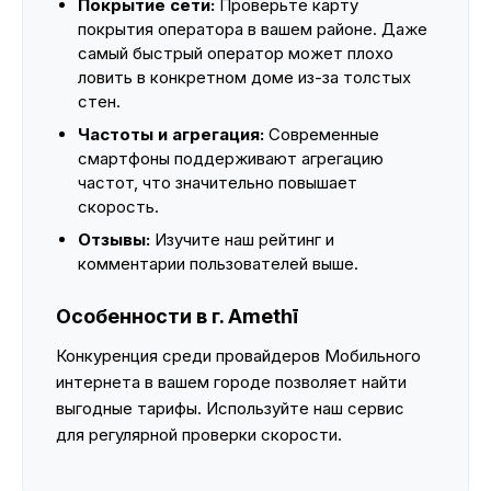
Покрытие сети:
Проверьте карту
покрытия оператора в вашем районе. Даже
самый быстрый оператор может плохо
ловить в конкретном доме из-за толстых
стен.
Частоты и агрегация:
Современные
смартфоны поддерживают агрегацию
частот, что значительно повышает
скорость.
Отзывы:
Изучите наш рейтинг и
комментарии пользователей выше.
Особенности в г. Amethī
Конкуренция среди провайдеров Мобильного
интернета в вашем городе позволяет найти
выгодные тарифы. Используйте наш сервис
для регулярной проверки скорости.