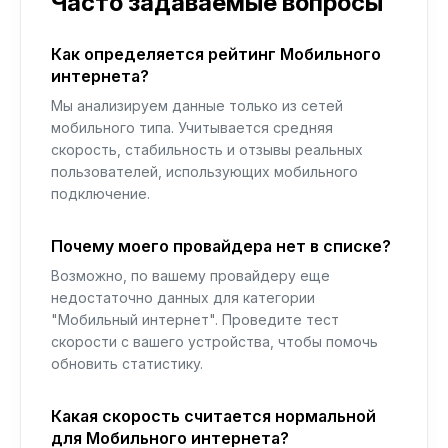
Часто задаваемые вопросы
Как определяется рейтинг Мобильного
интернета?
Мы анализируем данные только из сетей
мобильного типа. Учитывается средняя
скорость, стабильность и отзывы реальных
пользователей, использующих мобильного
подключение.
Почему моего провайдера нет в списке?
Возможно, по вашему провайдеру еще
недостаточно данных для категории
"Мобильный интернет". Проведите тест
скорости с вашего устройства, чтобы помочь
обновить статистику.
Какая скорость считается нормальной
для Мобильного интернета?