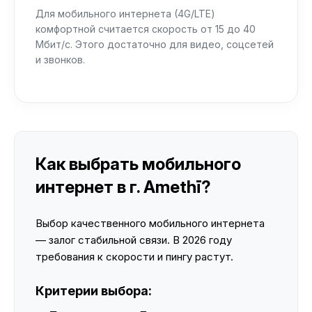
Для мобильного интернета (4G/LTE)
комфортной считается скорость от 15 до 40
Мбит/с. Этого достаточно для видео, соцсетей
и звонков.
Как выбрать мобильного
интернет в г. Amethī?
Выбор качественного мобильного интернета
— залог стабильной связи. В 2026 году
требования к скорости и пингу растут.
Критерии выбора: