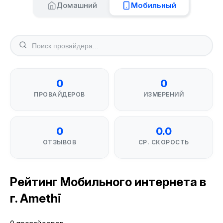
Домашний
Мобильный
0
0
ПРОВАЙДЕРОВ
ИЗМЕРЕНИЙ
0
0.0
ОТЗЫВОВ
СР. СКОРОСТЬ
Рейтинг Мобильного интернета в
г. Amethī