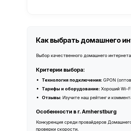
Как выбрать домашнего инт
Выбор качественного домашнего интернета —
Критерии выбора:
Технология подключения:
GPON (оптово
Тарифы и оборудование:
Хороший Wi-Fi
Отзывы:
Изучите наш рейтинг и коммент
Особенности в г. Amherstburg
Конкуренция среди провайдеров Домашнего 
проверки скорости.