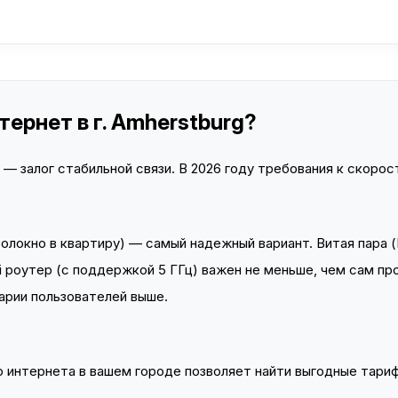
ернет в г. Amherstburg?
 залог стабильной связи. В 2026 году требования к скорост
локно в квартиру) — самый надежный вариант. Витая пара (
 роутер (с поддержкой 5 ГГц) важен не меньше, чем сам пр
арии пользователей выше.
интернета в вашем городе позволяет найти выгодные тариф