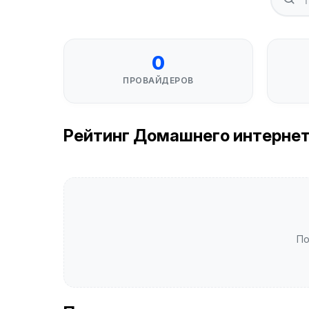
0
ПРОВАЙДЕРОВ
Рейтинг Домашнего интернета
По