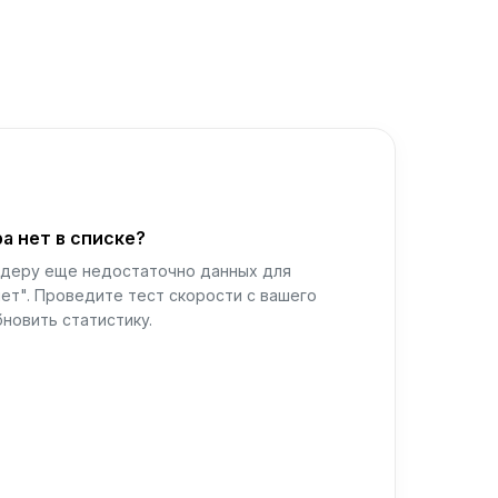
а нет в списке?
йдеру еще недостаточно данных для
ет". Проведите тест скорости с вашего
новить статистику.