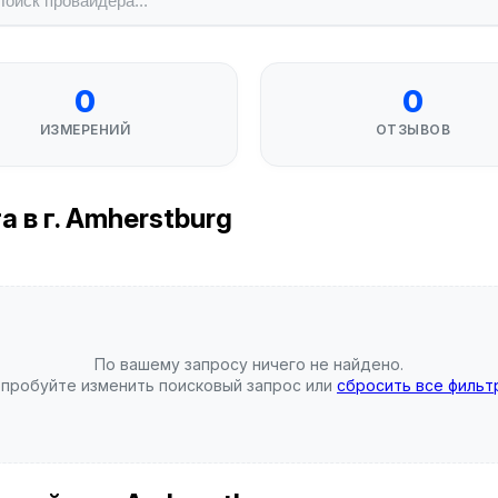
0
0
ИЗМЕРЕНИЙ
ОТЗЫВОВ
 в г. Amherstburg
По вашему запросу ничего не найдено.
пробуйте изменить поисковый запрос или
сбросить все фильт