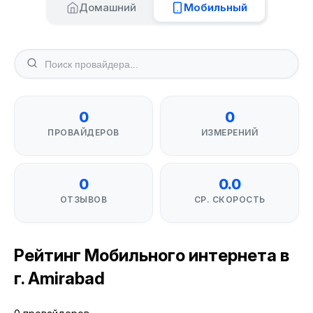
Домашний
Мобильный
0
0
ПРОВАЙДЕРОВ
ИЗМЕРЕНИЙ
0
0.0
ОТЗЫВОВ
СР. СКОРОСТЬ
Рейтинг Мобильного интернета в
г. Amirabad