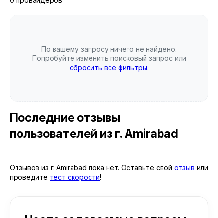
0 провайдеров
По вашему запросу ничего не найдено.
Попробуйте изменить поисковый запрос или
сбросить все фильтры
.
Последние отзывы
пользователей
из г. Amirabad
Отзывов из г. Amirabad пока нет. Оставьте свой
отзыв
или
проведите
тест скорости
!