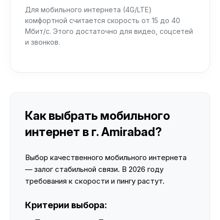
Для мобильного интернета (4G/LTE)
комфортной считается скорость от 15 до 40
Мбит/с. Этого достаточно для видео, соцсетей
и звонков.
Как выбрать мобильного
интернет в г. Amirabad?
Выбор качественного мобильного интернета
— залог стабильной связи. В 2026 году
требования к скорости и пингу растут.
Критерии выбора: