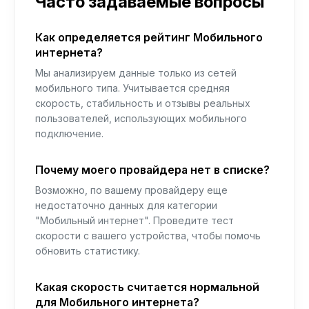
Часто задаваемые вопросы
Как определяется рейтинг Мобильного
интернета?
Мы анализируем данные только из сетей
мобильного типа. Учитывается средняя
скорость, стабильность и отзывы реальных
пользователей, использующих мобильного
подключение.
Почему моего провайдера нет в списке?
Возможно, по вашему провайдеру еще
недостаточно данных для категории
"Мобильный интернет". Проведите тест
скорости с вашего устройства, чтобы помочь
обновить статистику.
Какая скорость считается нормальной
для Мобильного интернета?