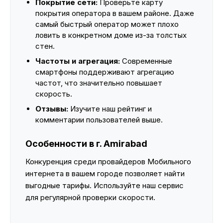
Покрытие сети:
Проверьте карту
покрытия оператора в вашем районе. Даже
самый быстрый оператор может плохо
ловить в конкретном доме из-за толстых
стен.
Частоты и агрегация:
Современные
смартфоны поддерживают агрегацию
частот, что значительно повышает
скорость.
Отзывы:
Изучите наш рейтинг и
комментарии пользователей выше.
Особенности в г. Amirabad
Конкуренция среди провайдеров Мобильного
интернета в вашем городе позволяет найти
выгодные тарифы. Используйте наш сервис
для регулярной проверки скорости.